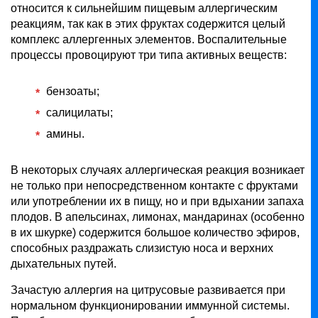
относится к сильнейшим пищевым аллергическим
реакциям, так как в этих фруктах содержится целый
комплекс аллергенных элементов. Воспалительные
процессы провоцируют три типа активных веществ:
бензоаты;
салицилаты;
амины.
В некоторых случаях аллергическая реакция возникает
не только при непосредственном контакте с фруктами
или употреблении их в пищу, но и при вдыхании запаха
плодов. В апельсинах, лимонах, мандаринах (особенно
в их шкурке) содержится большое количество эфиров,
способных раздражать слизистую носа и верхних
дыхательных путей.
Зачастую аллергия на цитрусовые развивается при
нормальном функционировании иммунной системы.