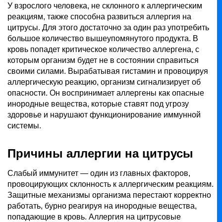
У взрослого человека, не склонного к аллергическим
реакциям, также способна развиться аллергия на
цитрусы. Для этого достаточно за один раз употребить
большое количество вышеупомянутого продукта. В
кровь попадет критическое количество аллергена, с
которым организм будет не в состоянии справиться
своими силами. Вырабатывая гистамин и провоцируя
аллергическую реакцию, организм сигнализирует об
опасности. Он воспринимает аллергены как опасные
инородные вещества, которые ставят под угрозу
здоровье и нарушают функционирование иммунной
системы.
Причины аллергии на цитрусы
Слабый иммунитет — один из главных факторов,
провоцирующих склонность к аллергическим реакциям.
Защитные механизмы организма перестают корректно
работать, бурно реагируя на инородные вещества,
попадающие в кровь. Аллергия на цитрусовые