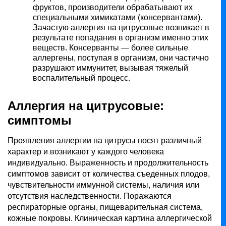
фруктов, производители обрабатывают их
специальными химикатами (консервантами).
Зачастую аллергия на цитрусовые возникает в
результате попадания в организм именно этих
веществ. Консерванты — более сильные
аллергены, поступая в организм, они частично
разрушают иммунитет, вызывая тяжелый
воспалительный процесс.
Аллергия на цитрусовые:
симптомы
Проявления аллергии на цитрусы носят различный
характер и возникают у каждого человека
индивидуально. Выраженность и продолжительность
симптомов зависит от количества съеденных плодов,
чувствительности иммунной системы, наличия или
отсутствия наследственности. Поражаются
респираторные органы, пищеварительная система,
кожные покровы. Клиническая картина аллергической