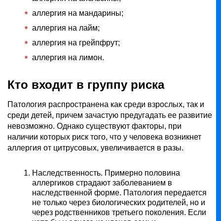
аллергия на мандарины;
аллергия на лайм;
аллергия на грейпфрут;
аллергия на лимон.
Кто входит в группу риска
Патология распространена как среди взрослых, так и
среди детей, причем зачастую предугадать ее развитие
невозможно. Однако существуют факторы, при
наличии которых риск того, что у человека возникнет
аллергия от цитрусовых, увеличивается в разы.
Наследственность. Примерно половина
аллергиков страдают заболеванием в
наследственной форме. Патология передается
не только через биологических родителей, но и
через родственников третьего поколения. Если