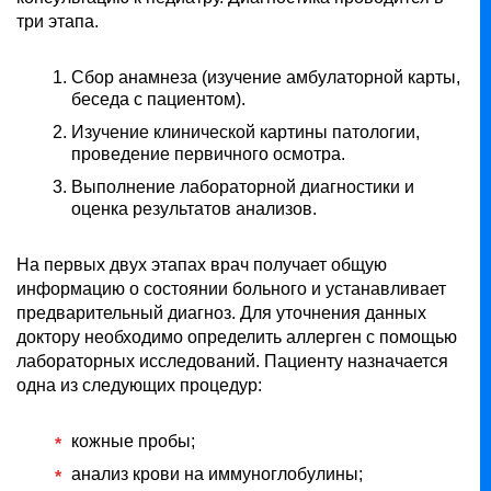
три этапа.
Сбор анамнеза (изучение амбулаторной карты,
беседа с пациентом).
Изучение клинической картины патологии,
проведение первичного осмотра.
Выполнение лабораторной диагностики и
оценка результатов анализов.
На первых двух этапах врач получает общую
информацию о состоянии больного и устанавливает
предварительный диагноз. Для уточнения данных
доктору необходимо определить аллерген с помощью
лабораторных исследований. Пациенту назначается
одна из следующих процедур:
кожные пробы;
анализ крови на иммуноглобулины;