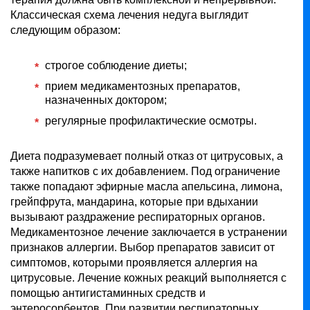
Классическая схема лечения недуга выглядит
следующим образом:
строгое соблюдение диеты;
прием медикаментозных препаратов,
назначенных доктором;
регулярные профилактические осмотры.
Диета подразумевает полный отказ от цитрусовых, а
также напитков с их добавлением. Под ограничение
также попадают эфирные масла апельсина, лимона,
грейпфрута, мандарина, которые при вдыхании
вызывают раздражение респираторных органов.
Медикаментозное лечение заключается в устранении
признаков аллергии. Выбор препаратов зависит от
симптомов, которыми проявляется аллергия на
цитрусовые. Лечение кожных реакций выполняется с
помощью антигистаминных средств и
энтеросорбентов. При развитии респираторных