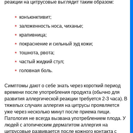
реакции на цитрусовые выглядит таким образом:
конъюнктивит;
заложенность носа, чиханье;
крапивница;
покраснение и сильный зуд кожи;
тошнота, рвота;
частый жидкий стул;
головная боль.
Симптомы дают о себе знать через короткий период
времени после употребления продукта (обычно для
развития аллергической реакции требуется 2-3 часа). В
тяжелых случаях аллергия на цитрусы проявляется
уже через несколько минут после приема пищи.
Патология не всегда вызвана употреблением плода. У
людей с атопическим дерматитом аллергия на
цитрусовые развивается после кожного контакта с