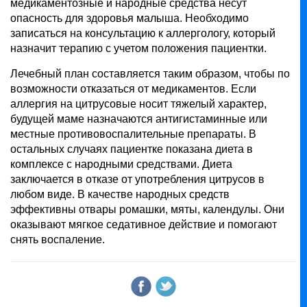
медикаментозные и народные средства несут
опасность для здоровья малыша. Необходимо
записаться на консультацию к аллергологу, который
назначит терапию с учетом положения пациентки.
Лечебный план составляется таким образом, чтобы по
возможности отказаться от медикаментов. Если
аллергия на цитрусовые носит тяжелый характер,
будущей маме назначаются антигистаминные или
местные противовоспалительные препараты. В
остальных случаях пациентке показана диета в
комплексе с народными средствами. Диета
заключается в отказе от употребления цитрусов в
любом виде. В качестве народных средств
эффективны отвары ромашки, мяты, календулы. Они
оказывают мягкое седативное действие и помогают
снять воспаление.