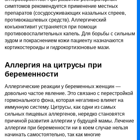
симптомов рекомендуется применение местных
препаратов (сосудосуживающих назальных спреев,
противокашлевых средств). Аллергический
конъюнктивит устраняется при помощи
противовоспалительных капель. Для борьбы с сильным
зудом и покраснением кожи пациенту назначаются
кортикостероиды и гидрокортизоновые мази.
Аллергия на цитрусы при
беременности
Аллергические реакции у беременных женщин —
довольно частое явление. Это связано с перестройкой
гормонального фона, которая негативно влияет на
иммунную систему. Цитрусы, как одни из самых
сильных пищевых аллергенов, нередко становятся
причиной развития аллергии у будущей мамы. Лечение
аллергии при беременности ни в коем случае нельзя
начинать самостоятельно, так как многие