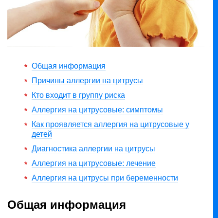
Общая информация
Причины аллергии на цитрусы
Кто входит в группу риска
Аллергия на цитрусовые: симптомы
Как проявляется аллергия на цитрусовые у
детей
Диагностика аллергии на цитрусы
Аллергия на цитрусовые: лечение
Аллергия на цитрусы при беременности
Общая информация