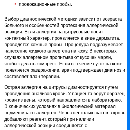
провокационные пробы.
Выбор диагностической методики зависит от возраста
больного и особенностей протекания аллергической
реакции. Если аллергия на цитрусовые носит
контактный характер, проявляется в виде дерматита,
проводятся кожные пробы. Процедура подразумевает
нанесение жидкого аллергена на кожу. В некоторых
случаях аллергеном пропитывают кусочек марли,
чтобы сделать компресс. Если в течение суток на коже
появляется раздражение, врач подтверждает диагноз и
составляет план терапии.
Острая аллергия на цитрусы диагностируется путем
проведения анализов крови. У пациента берут образец
крови из вены, который направляется в лабораторию.
В клинических условиях в биологический материал
подмешивают аллерген. Через несколько часов в кровь
добавляют реагент, который при наличии
аллергической реакции соединяется с