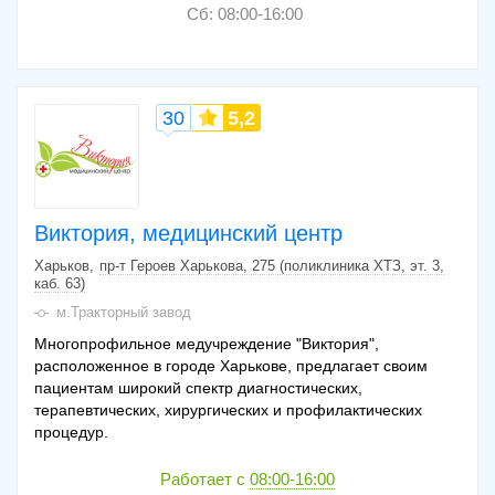
Сб: 08:00-16:00
30
5,2
Виктория, медицинский центр
Харьков
пр-т Героев Харькова, 275 (поликлиника ХТЗ, эт. 3,
каб. 63)
м.Тракторный завод
Многопрофильное медучреждение "Виктория",
расположенное в городе Харькове, предлагает своим
пациентам широкий спектр диагностических,
терапевтических, хирургических и профилактических
процедур.
Работает с
08:00-16:00