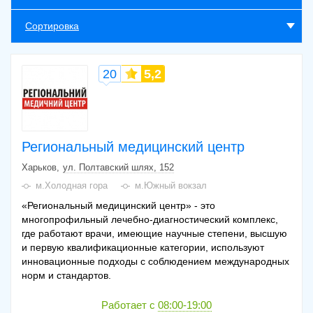
Сортировка
20
5,2
Региональный медицинский центр
Харьков
ул. Полтавский шлях, 152
м.Холодная гора
м.Южный вокзал
«Региональный медицинский центр» - это
многопрофильный лечебно-диагностический комплекс,
где работают врачи, имеющие научные степени, высшую
и первую квалификационные категории, используют
инновационные подходы с соблюдением международных
норм и стандартов.
Работает с
08:00-19:00