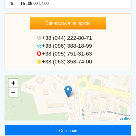
Пн — Пт:
09:00-17:00
Записаться на прием
+38 (044) 222-80-71
+38 (096) 388-18-99
+38 (095) 751-31-63
+38 (063) 358-74-00
+
−
Leaflet
Описание