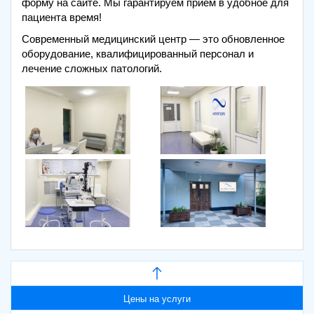
форму на сайте. Мы гарантируем прием в удобное для
пациента время!
Современный медицинский центр — это обновленное
оборудование, квалифицированный персонал и
лечение сложных патологий.
Цены на услуги