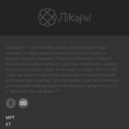
«Лікарні» — это онлайн-сервис записи пациентов в
клиники, а также диагностические центры Киева и
других городов Украины. Лікарні («Ликарни») помогут
вам быстро найти хорошего доктора и оформить заявку
на консультацию к нему, не выходя из дома. Более того,
у нас вы можете оформить вызов врача на дом онлайн
для взрослых и детей. Лучшие врачи и частные клиники,
достоверная информация и актуальные цены на услуги
с заботой о вас на likarni ™
МРТ
КТ