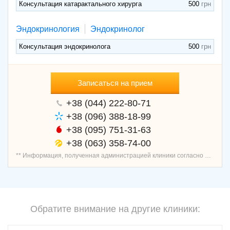
Консультация катарактального хирурга
500
Эндокринология
Эндокринолог
Консультация эндокринолога
500
Записаться на прием
+38 (044) 222-80-71
+38 (096) 388-18-99
+38 (095) 751-31-63
+38 (063) 358-74-00
** Информация, полученная администрацией клиники согласно договору о предоставлении услуг записи пациентов, является проверенной и актуальной.
Обратите внимание на другие клиники: