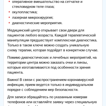
оперативное вмешательство на сетчатке и
стекловидном теле глаза;
окулопластика;
лазерная микрохирургия;
диагностические мероприятия.
Медицинский центр открывает свои двери для
пациентов любого возраста. Каждой терапевтической
манипуляции предшествует комплексная диагностика.
Только в таком ключе можно создать уникальную
схему терапии, которая подойдет в конкретном случае.
Помимо диагностических и лечебных мероприятий, на
территории центра можно заказать очки и линзы,
которые изготавливаются под особенности зрения
пациента.
Важно! В связи с распространением коронавирусной
инфекции, прием ведется только в индивидуальном
порядке с соблюдением мер безопасности.
Для записи обращайтесь по указанным номерам
телефонов или оставляйте заявку через специальную