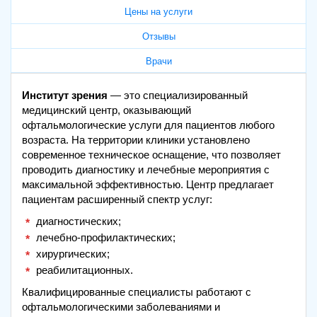
Цены на услуги
Отзывы
Врачи
Институт зрения
— это специализированный
медицинский центр, оказывающий
офтальмологические услуги для пациентов любого
возраста. На территории клиники установлено
современное техническое оснащение, что позволяет
проводить диагностику и лечебные мероприятия с
максимальной эффективностью. Центр предлагает
пациентам расширенный спектр услуг:
диагностических;
лечебно-профилактических;
хирургических;
реабилитационных.
Квалифицированные специалисты работают с
офтальмологическими заболеваниями и