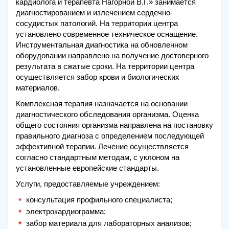
кардиолога и терапевта Нагорной В.Г.» занимается
диагностированием и излечением сердечно-
сосудистых патологий. На территории центра
установлено современное техническое оснащение.
Инструментальная диагностика на обновленном
оборудовании направлено на получение достоверного
результата в сжатые сроки. На территории центра
осуществляется забор крови и биологических
материалов.
Комплексная терапия назначается на основании
диагностического обследования организма. Оценка
общего состояния организма направлена на постановку
правильного диагноза с определением последующей
эффективной терапии. Лечение осуществляется
согласно стандартным методам, с уклоном на
установленные европейские стандарты.
Услуги, предоставляемые учреждением:
консультация профильного специалиста;
электрокардиограмма;
забор материала для лабораторных анализов;