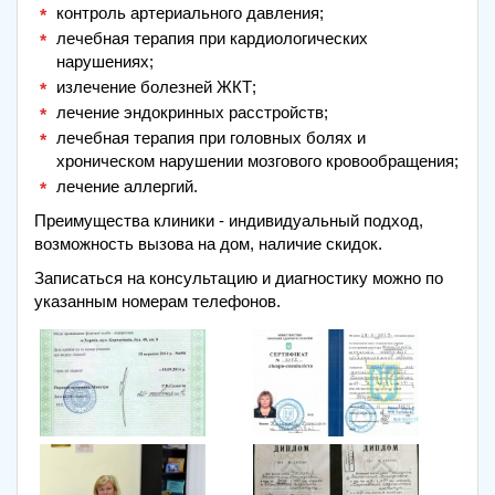
контроль артериального давления;
лечебная терапия при кардиологических
нарушениях;
излечение болезней ЖКТ;
лечение эндокринных расстройств;
лечебная терапия при головных болях и
хроническом нарушении мозгового кровообращения;
лечение аллергий.
Преимущества клиники - индивидуальный подход,
возможность вызова на дом, наличие скидок.
Записаться на консультацию и диагностику можно по
указанным номерам телефонов.