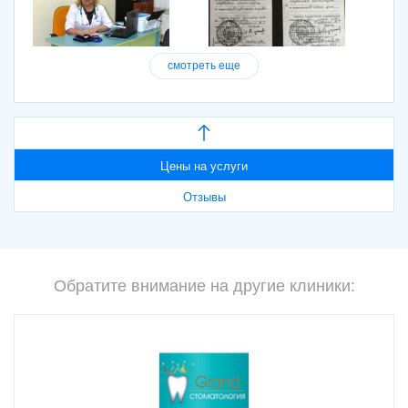
смотреть еще
Цены на услуги
Отзывы
Обратите внимание на другие клиники: