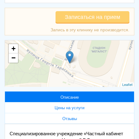
Записаться на прием
+
−
Leaflet
Описание
Цены на услуги
Отзывы
Специализированное учреждение «Частный кабинет