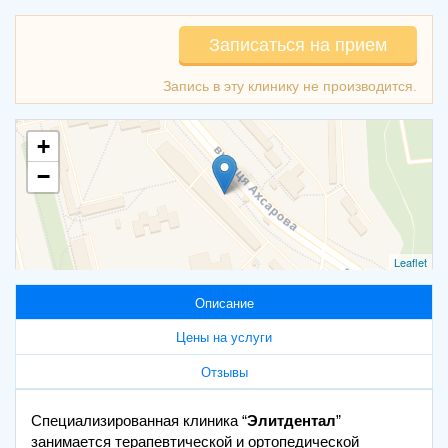
Записаться на прием
+
−
Leaflet
Описание
Цены на услуги
Отзывы
Специализированная клиника “
Элитдентал
”
занимается терапевтической и ортопедической