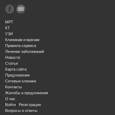
МРТ
КТ
УЗИ
Клиникам и врачам
Правила сервиса
Лечение заболеваний
Новости
Статьи
Карта сайта
Предложения
Сетевые клиники
Контакты
Жалобы и предложения
О нас
Войти
Регистрация
/
Вопросы и ответы