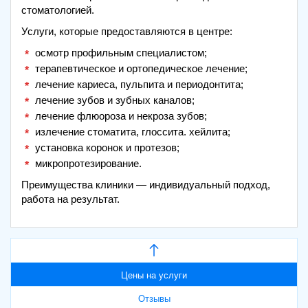
стоматологией.
Услуги, которые предоставляются в центре:
осмотр профильным специалистом;
терапевтическое и ортопедическое лечение;
лечение кариеса, пульпита и периодонтита;
лечение зубов и зубных каналов;
лечение флюороза и некроза зубов;
излечение стоматита, глоссита. хейлита;
установка коронок и протезов;
микропротезирование.
Преимущества клиники — индивидуальный подход,
работа на результат.
Цены на услуги
Отзывы