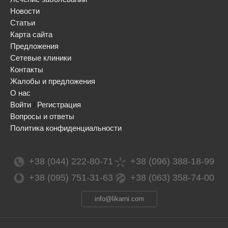
Новости
Статьи
Карта сайта
Предложения
Сетевые клиники
Контакты
Жалобы и предложения
О нас
Войти
Регистрация
/
Вопросы и ответы
Политика конфиденциальности
+38 (044) 222-80-71
+38 (096) 388-18-99
+38 (095) 751-31-63
+38 (063) 358-74-00
info@likarni.com