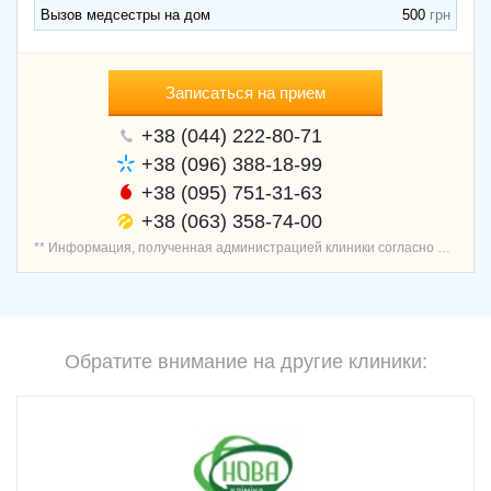
Вызов медсестры на дом
500
Записаться на прием
+38 (044) 222-80-71
+38 (096) 388-18-99
+38 (095) 751-31-63
+38 (063) 358-74-00
** Информация, полученная администрацией клиники согласно договору о предоставлении услуг записи пациентов, является проверенной и актуальной.
Обратите внимание на другие клиники: