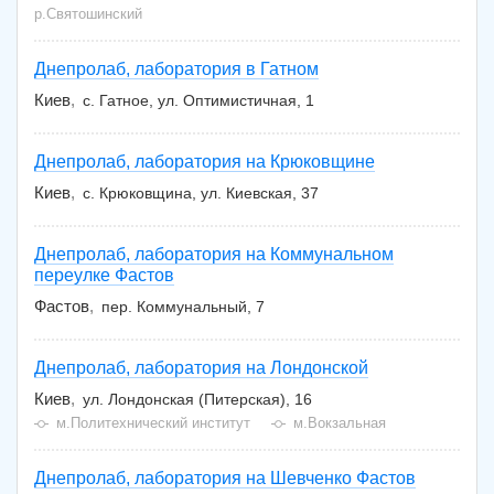
р.Святошинский
Днепролаб, лаборатория в Гатном
Киев
с. Гатное, ул. Оптимистичная, 1
Днепролаб, лаборатория на Крюковщине
Киев
с. Крюковщина, ул. Киевская, 37
Днепролаб, лаборатория на Коммунальном
переулке Фастов
Фастов
пер. Коммунальный, 7
Днепролаб, лаборатория на Лондонской
Киев
ул. Лондонская (Питерская), 16
м.Политехнический институт
м.Вокзальная
Днепролаб, лаборатория на Шевченко Фастов