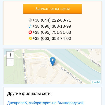
Записаться на прием
+38 (044) 222-80-71
+38 (096) 388-18-99
+38 (095) 751-31-63
+38 (063) 358-74-00
+
−
Leaflet
Другие филиалы сети:
Днепролаб, лаборатория на Вышгородской