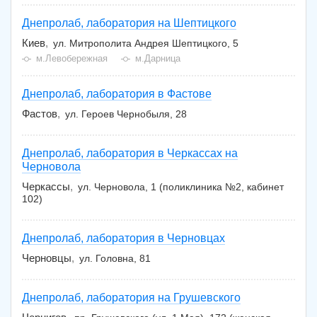
Днепролаб, лаборатория на Шептицкого
Киев
ул. Митрополита Андрея Шептицкого, 5
м.Левобережная
м.Дарница
Днепролаб, лаборатория в Фастове
Фастов
ул. Героев Чернобыля, 28
Днепролаб, лаборатория в Черкассах на
Черновола
Черкассы
ул. Черновола, 1 (поликлиника №2, кабинет
102)
Днепролаб, лаборатория в Черновцах
Черновцы
ул. Головна, 81
Днепролаб, лаборатория на Грушевского