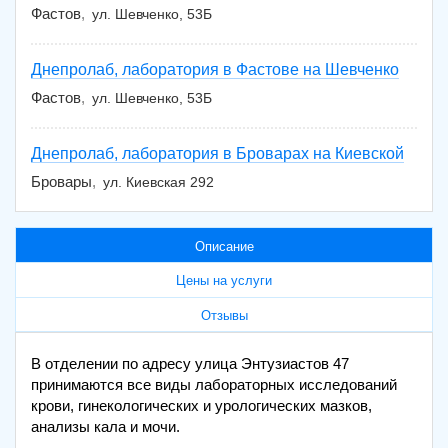
Фастов
ул. Шевченко, 53Б
Днепролаб, лаборатория в Фастове на Шевченко
Фастов
ул. Шевченко, 53Б
Днепролаб, лаборатория в Броварах на Киевской
Бровары
ул. Киевская 292
Описание
Цены на услуги
Отзывы
В отделении по адресу улица Энтузиастов 47
принимаются все виды лабораторных исследований
крови, гинекологических и урологических мазков,
анализы кала и мочи.