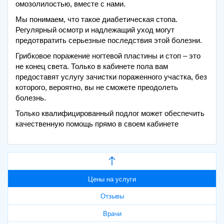
омозолилостью, вместе с нами.
Мы понимаем, что такое диабетическая стопа.
Регулярный осмотр и надлежащий уход могут
предотвратить серьезные последствия этой болезни.
Грибковое поражение ногтевой пластины и стоп – это
не конец света. Только в кабинете пола вам
предоставят услугу зачистки пораженного участка, без
которого, вероятно, вы не сможете преодолеть
болезнь.
Только квалифицированный подлог может обеспечить
качественную помощь прямо в своем кабинете
Цены на услуги
Отзывы
Врачи