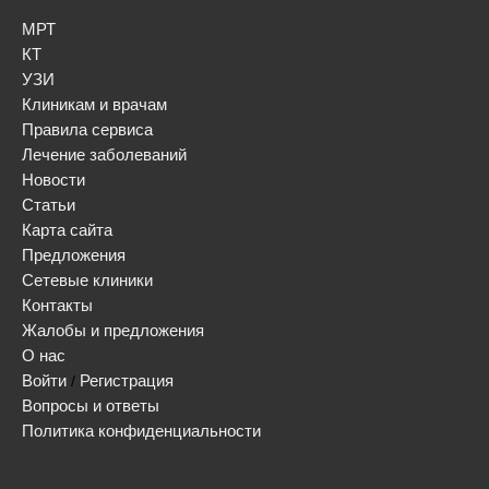
МРТ
КТ
УЗИ
Клиникам и врачам
Правила сервиса
Лечение заболеваний
Новости
Статьи
Карта сайта
Предложения
Сетевые клиники
Контакты
Жалобы и предложения
О нас
Войти
Регистрация
/
Вопросы и ответы
Политика конфиденциальности