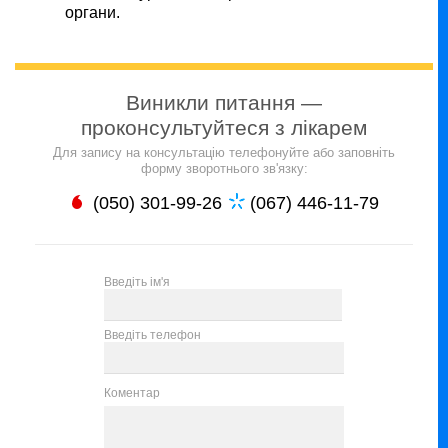
органи.
Виникли питання —
проконсультуйтеся з лікарем
Для запису на консультацію телефонуйте або заповніть
форму зворотнього зв'язку:
(050) 301-99-26
(067) 446-11-79
Введіть ім'я
Введіть телефон
Коментар