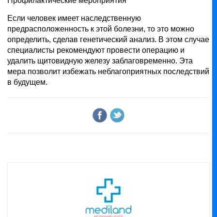
Профилактические мероприятия
Если человек имеет наследственную
предрасположенность к этой болезни, то это можно
определить, сделав генетический анализ. В этом случае
специалисты рекомендуют провести операцию и
удалить щитовидную железу заблаговременно. Эта
мера позволит избежать неблагоприятных последствий
в будущем.