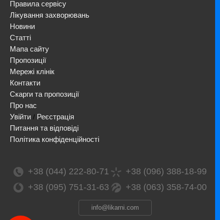
Правила сервісу
Лікування захворювань
Новини
Статті
Мапа сайту
Пропозиції
Мережі клінік
Контакти
Скарги та пропозиції
Про нас
Увійти
Реєстрація
/
Питання та відповіді
Політика конфіденційності
+38 (044) 222-80-71
+38 (096) 388-18-99
+38 (095) 751-31-63
+38 (063) 358-74-00
info@likarni.com