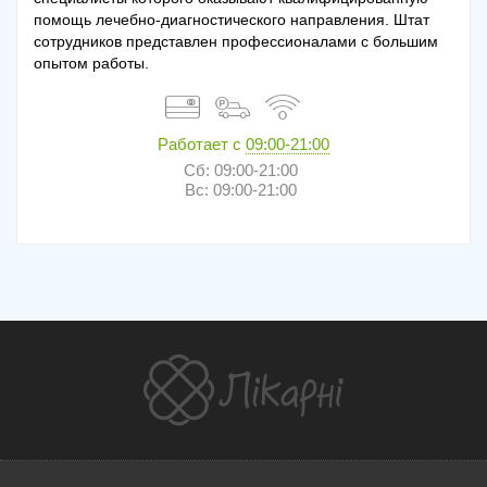
помощь лечебно-диагностического направления. Штат
сотрудников представлен профессионалами с большим
опытом работы.
Работает с
09:00-21:00
Сб: 09:00-21:00
Вс: 09:00-21:00