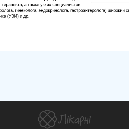
 терапевта, а также узких специалистов
уролога, гинеколога, эндокринолога, гастроэнтеролога) широкий с
ка (УЗИ) и др.