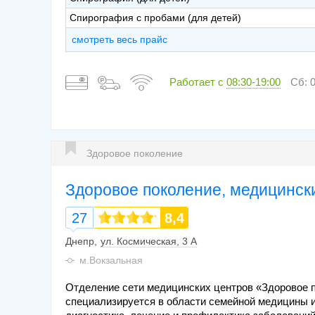
Спирография с пробами (для детей)
смотреть весь прайс
Работает с
08:30-19:00
Сб: 0
Здоровое поколение
Здоровое поколение, медицинск
27
8,4
Днепр
ул. Космическая, 3 А
м.Вокзальная
Отделение сети медицинских центров «Здоровое п
специализируется в области семейной медицины и