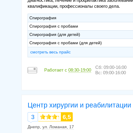
диагностика, лечение и профилактика заболевани
квалификации, профессионалы своего дела.
Спирография
Спирография с пробами
Спирография (для детей)
Спирография с пробами (для детей)
смотреть весь прайс
Сб: 09:00-16:00
Работает с
08:30-19:00
Вс: 09:00-16:00
Центр хирургии и реабилитации 
3
6,5
Днепр
ул. Ломаная, 17