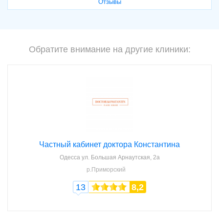
Отзывы
Обратите внимание на другие клиники:
Частный кабинет доктора Константина
Одесса
ул. Большая Арнаутская, 2а
р.Приморский
13
8,2