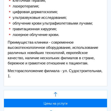
клеточная терапия;
лазеротерапия;
цифровая дерматоскопия;
ультразвуковые исследования;
облучение крови ультрафиолетовыми лучами;
гравитационная хирургия;
лазерное облучение крови.
Преимущества клиники - современное
высокотехнологичное оборудование, использование
различных новейших технологий, европейское
качество, наличие нескольких филиалов в стране,
бережное и грамотное отношение к пациентам.
Месторасположение филиала - ул. Судостроительная,
1.
Цены на услуги