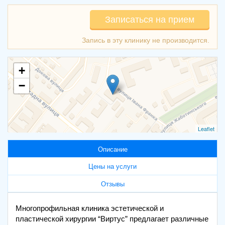
Записаться на прием
+
−
Leaflet
Описание
Цены на услуги
Отзывы
Многопрофильная клиника эстетической и
пластической хирургии “Виртус” предлагает различные