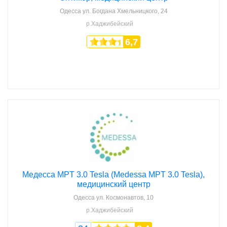
Одесса
ул. Богдана Хмельницкого, 24
р.Хаджибейский
6,7
Медесса MPT 3.0 Tesla (Medessa MPT 3.0 Tesla),
медицинский центр
Одесса
ул. Космонавтов, 10
р.Хаджибейский