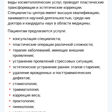
виды косметологических услуг, проводит пластические
трансформации и эстетические коррекции.
Специалисты центра имеют высшую квалификацию,
занимаются научной деятельностью, среди них
доктора и кандидаты наук в области медицины.
Пациентам предлагаются услуги:
консультация специалиста;
пластические операции различной сложности;
терапия заболеваний, имеющих внешние
проявления;
устранение проявлений стрессовых ситуация;
эстетическое устранение ранних этапов старения;
удаление врожденных и посттравматических
дефектов;
стоматология;
травматология;
коррекция веса;
проктология;
гинекология;