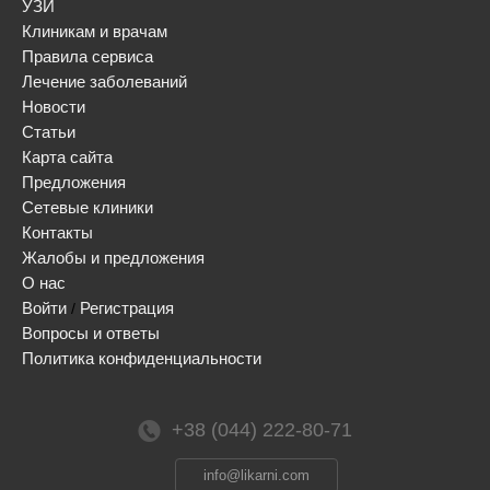
УЗИ
Клиникам и врачам
Правила сервиса
Лечение заболеваний
Новости
Статьи
Карта сайта
Предложения
Сетевые клиники
Контакты
Жалобы и предложения
О нас
Войти
Регистрация
/
Вопросы и ответы
Политика конфиденциальности
+38 (044) 222-80-71
info@likarni.com