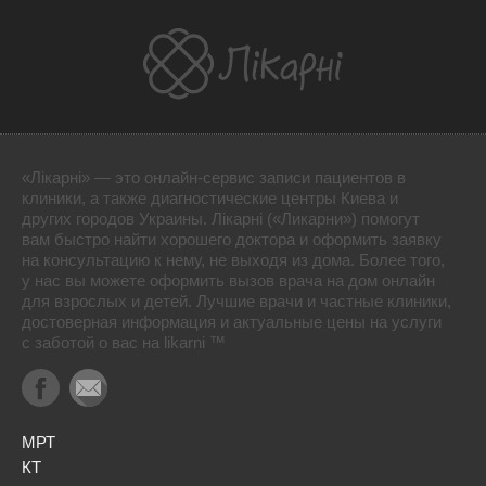
«Лікарні» — это онлайн-сервис записи пациентов в
клиники, а также диагностические центры Киева и
других городов Украины. Лікарні («Ликарни») помогут
вам быстро найти хорошего доктора и оформить заявку
на консультацию к нему, не выходя из дома. Более того,
у нас вы можете оформить вызов врача на дом онлайн
для взрослых и детей. Лучшие врачи и частные клиники,
достоверная информация и актуальные цены на услуги
с заботой о вас на likarni ™
МРТ
КТ