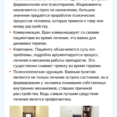
фармакологию или психотерапию. Медикаменты
назначаются строго по назначению, большое
значение придаётся проработке психических
процессов человека, которые привели к тому или
иному растройству.
Коммуникация. Врач коммуницирует со своими
пациентами во время лечения, что важно для
динамики терапии.
Комплаенс. Пациенту объяснеяется суть его
проблемы, подробно аргументируется процесс
лечения и механизм работы препаратов. Это
существенно снимает тревогу во время терапии.
Психологическая эдукация. Важным пунктом
является не только лечение острого состояния, но и
формирование у человека понимания собственных
внутренних механизмов, ставших причиной
расстройства. Ведь самым лучшим средством
лечения явлется профилактика.