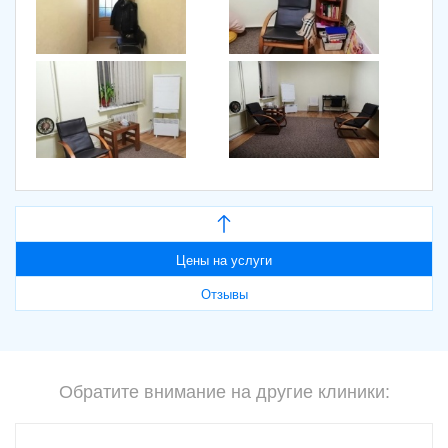
Цены на услуги
Отзывы
Обратите внимание на другие клиники: