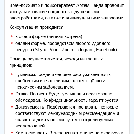
Врач-психиатр и психотерапевт Артём Найда проводит
консультирование пациентов с душевными
расстройствами, а также индивидуальными запросами.
Консультация проводится:
в очной форме (личная встреча);
онлайн форме, посредством любого удобного
ресурса (Skype, Viber, Zoom, Telegram, Facebook).
Помощь осуществляется, исходя из главных
принципов:
Гуманизм. Каждый человек заслуживает жить
свободным и счастливым, не отягощённым
психическим заболеванием.
Этика. Пациент будет услышан и всесторонне
обследован. Конфиденциальность гарантируется.
Доказуемость. Подбираются препараты, которые
соответствуют международным рекомендациям и
являются доказанными путём контролируемых
исследований.
Комплексность. В лечении нет единичного фокуса в