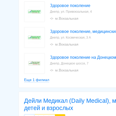
Здоровое поколение
Днепр, ул. Привокзальная, 4
м.Вокзальная
Здоровое поколение, медицински
Днепр, ул. Космическая, 3 А
м.Вокзальная
Здоровое поколение на Донецко
Днепр, Донецкое шоссе, 7
м.Вокзальная
Еще 1 филиал
Дейли Медикал (Daily Medical), 
детей и взрослых