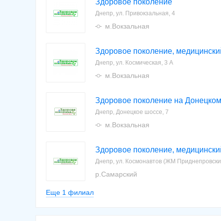
Здоровое поколение
Днепр, ул. Привокзальная, 4
м.Вокзальная
Здоровое поколение, медицински
Днепр, ул. Космическая, 3 А
м.Вокзальная
Здоровое поколение на Донецко
Днепр, Донецкое шоссе, 7
м.Вокзальная
Здоровое поколение, медицински
Днепр, ул. Космонавтов (ЖМ Приднепровский
р.Самарский
Еще 1 филиал