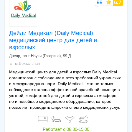
99
6,7
Дейли Медикал (Daily Medical),
медицинский центр для детей и
взрослых
Днепр
пр-т Науки (Гагарина), 99 Д
м.Вокзальная
Медицинский центр для детей и взрослых Daily Medical
организован с соблюдением всех требований украинских
и международных норм. Daily Medical – это не только
соблюдение эталона эффективной врачебной помощи в
уютной, комфортной для детей и взрослых атмосфере,
но и новейшее медицинское оборудование, которое
позволяет проводить широкий спектр медицинских услуг.
Работает с
08:30-19:00