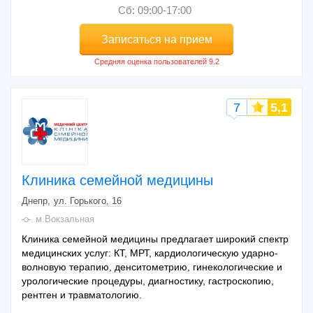
Сб: 09:00-17:00
Записаться на прием
7
5,1
Клиника семейной медицины
Днепр
ул. Горького, 16
м.Вокзальная
Клиника семейной медицины предлагает широкий спектр
медицинских услуг: КТ, МРТ, кардиологическую ударно-
волновую терапию, денситометрию, гинекологические и
урологические процедуры, диагностику, гастроскопию,
рентген и травматологию.