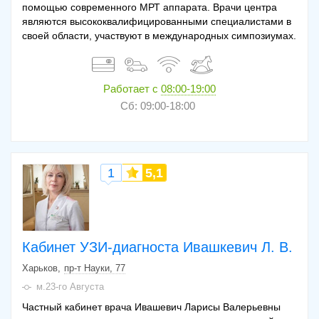
помощью современного МРТ аппарата. Врачи центра
являются высококвалифицированными специалистами в
своей области, участвуют в международных симпозиумах.
Работает с
08:00-19:00
Сб: 09:00-18:00
1
5,1
Кабинет УЗИ-диагноста Ивашкевич Л. В.
Харьков
пр-т Науки, 77
м.23-го Августа
Частный кабинет врача Ивашевич Ларисы Валерьевны