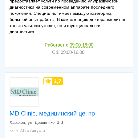
предоставляет услуги по проведению ультразвуковой
диагностики на современном аппарате последнего
поколения. Специалист имеет высшую категорию,
большой опыт работы. В компетенцию доктора входит не
только ультразвуковая, но и функциональная
диагностика.
Работает с
09:00-19:00
Сб: 09:00-16:00
3,7
MD Clinic, медицинский центр
Харьков
ул. Деревянко, 3-В
м.23-го Августа