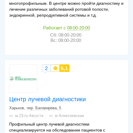
многопрофильным. В центре можно пройти диагностику и
лечение различных заболеваний ротовой полости,
эндокринной, репродуктивной системы и т.д.
Работает с
08:00-20:00
Сб: 08:00-20:00
Вс: 08:00-20:00
2
5,1
Центр лучевой диагностики
Харьков
пер. Балакирева, 5
м.23-го Августа
м.Алексеевская
Профильный центр лучевой диагностики
специализируется на обследовании пациентов с