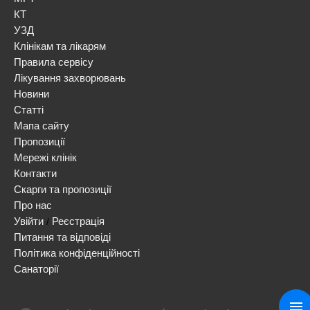
КТ
УЗД
Клінікам та лікарям
Правила сервісу
Лікування захворювань
Новини
Статті
Мапа сайту
Пропозиції
Мережі клінік
Контакти
Скарги та пропозиції
Про нас
Увійти
Реєстрація
/
Питання та відповіді
Політика конфіденційності
Санаторії