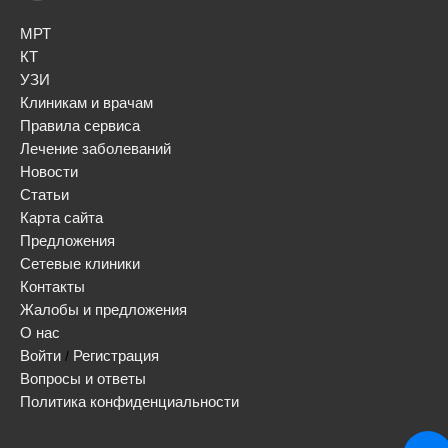
МРТ
КТ
УЗИ
Клиникам и врачам
Правила сервиса
Лечение заболеваний
Новости
Статьи
Карта сайта
Предложения
Сетевые клиники
Контакты
Жалобы и предложения
О нас
Войти
Регистрация
/
Вопросы и ответы
Политика конфиденциальности