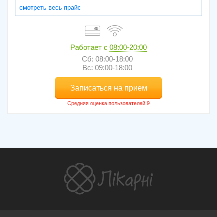
смотреть весь прайс
Работает с
08:00-20:00
Сб: 08:00-18:00
Вс: 09:00-18:00
Записаться на прием