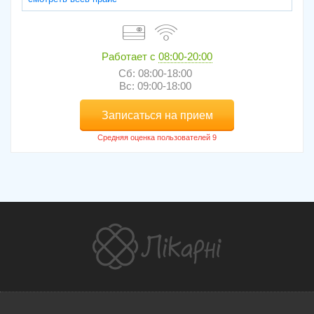
Работает с
08:00-20:00
Сб: 08:00-18:00
Вс: 09:00-18:00
Записаться на прием