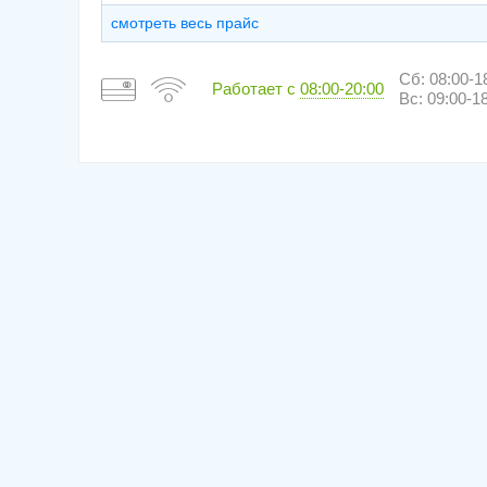
смотреть весь прайс
Сб: 08:00-1
Работает с
08:00-20:00
Вс: 09:00-1