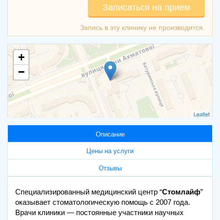
Записаться на прием
+
−
Leaflet
Описание
Цены на услуги
Отзывы
Специализированный медицинский центр “
Стомлайф
”
оказывает стоматологическую помощь с 2007 года.
Врачи клиники — постоянные участники научных