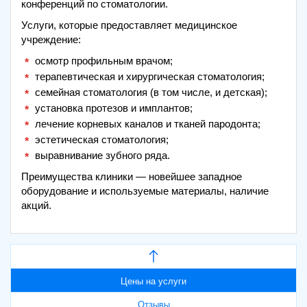
конференций по стоматологии.
Услуги, которые предоставляет медицинское
учреждение:
осмотр профильным врачом;
терапевтическая и хирургическая стоматология;
семейная стоматология (в том числе, и детская);
установка протезов и имплантов;
лечение корневых каналов и тканей пародонта;
эстетическая стоматология;
выравнивание зубного ряда.
Преимущества клиники — новейшее западное
оборудование и используемые материалы, наличие
акций.
Цены на услуги
Отзывы