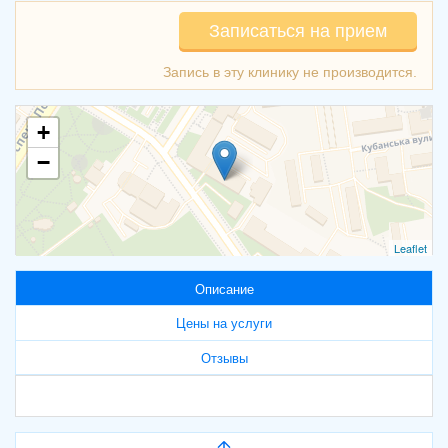
Записаться на прием
+
−
Leaflet
Описание
Цены на услуги
Отзывы