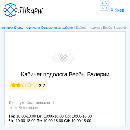
UA
RU
Киев
клиники Киева
клиники в Соломенском районе
Кабинет подолога Вербы Валерии
Кабинет подолога Вербы Валерии
3.7
Киев,
ул. Соломенская, 1
м.Вокзальная
Пн:
10:00-18:00
Вт:
10:00-18:00
Ср:
10:00-18:00
Чт:
10:00-18:00
Пт:
10:00-18:00
Сб:
10:00-18:00