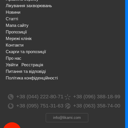
Лікування захворювань
Новини
Статті
Мапа сайту
Пропозиції
Мережі клінік
Контакти
Скарги та пропозиції
Про нас
Увійти
Реєстрація
/
Питання та відповіді
Політика конфіденційності
+38 (044) 222-80-71
+38 (096) 388-18-99
+38 (095) 751-31-63
+38 (063) 358-74-00
info@likarni.com