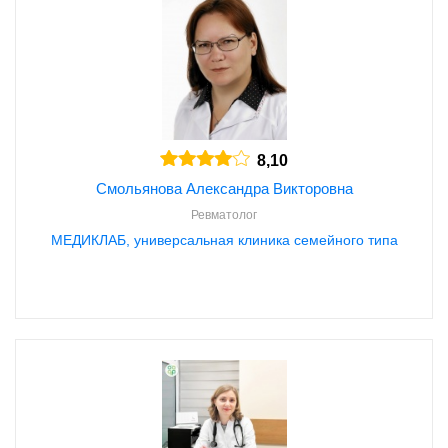
8,10
Смольянова Александра Викторовна
Ревматолог
МЕДИКЛАБ, универсальная клиника семейного типа