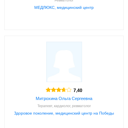
Ревматолог
МЕДЛЮКС, медицинский центр
7,40
Митрохина Ольга Сергеевна
Терапевт, кардиолог, ревматолог
Здоровое поколение, медицинский центр на Победы