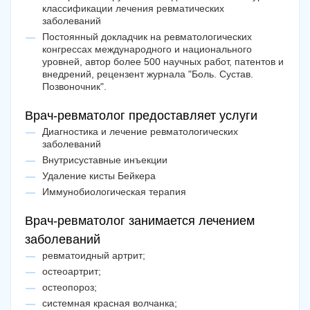
классификации лечения ревматических
заболеваний
Постоянный докладчик на ревматологических
конгрессах международного и национального
уровней, автор более 500 научных работ, патентов и
внедрений, рецензент журнала "Боль. Сустав.
Позвоночник".
Врач-ревматолог предоставляет услуги
Диагностика и лечение ревматологических
заболеваний
Внутрисуставные инъекции
Удаление кисты Бейкера
Иммунобиологическая терапия
Врач-ревматолог занимается лечением
заболеваний
ревматоидный артрит;
остеоартрит;
остеопороз;
системная красная волчанка;