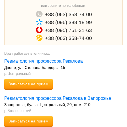
или звоните по телефонам:
+38 (063) 358-74-00
+38 (096) 388-18-99
+38 (095) 751-31-63
+38 (063) 358-74-00
Врач работает в клиниках:
Ревматология профессора Рекалова
Днепр
ул. Степана Бандеры, 15
р.Центральный
Записаться на прием
Ревматология профессора Рекалова в Запорожье
Запорожье
бульв. Центральный, 20, пом. 210
р.Вознесенский
Записаться на прием