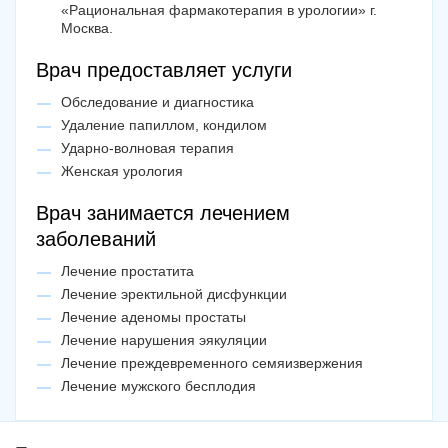
«Рациональная фармакотерапия в урологии» г.
Москва.
Врач предоставляет услуги
Обследование и диагностика
Удаление папиллом, кондилом
Ударно-волновая терапия
Женская урология
Врач занимается лечением
заболеваний
Лечение простатита
Лечение эректильной дисфункции
Лечение аденомы простаты
Лечение нарушения эякуляции
Лечение преждевременного семяизвержения
Лечение мужского бесплодия