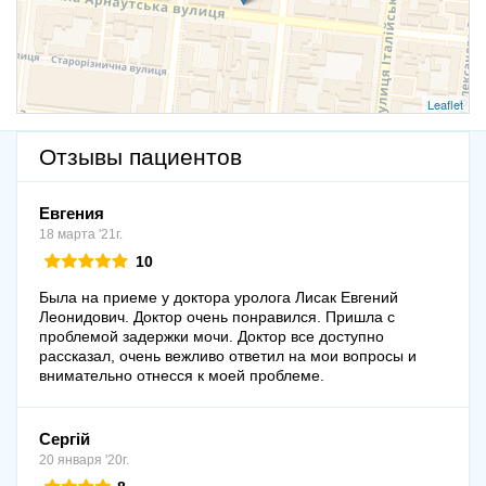
Leaflet
Отзывы пациентов
Евгения
18 марта '21г.
10
Была на приеме у доктора уролога Лисак Евгений
Леонидович. Доктор очень понравился. Пришла с
проблемой задержки мочи. Доктор все доступно
рассказал, очень вежливо ответил на мои вопросы и
внимательно отнесся к моей проблеме.
Сергій
20 января '20г.