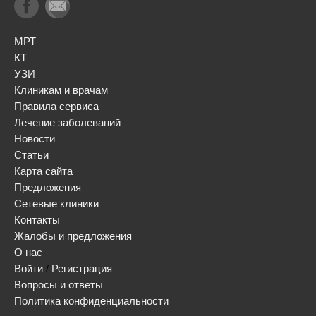
МРТ
КТ
УЗИ
Клиникам и врачам
Правила сервиса
Лечение заболеваний
Новости
Статьи
Карта сайта
Предложения
Сетевые клиники
Контакты
Жалобы и предложения
О нас
Войти
Регистрация
/
Вопросы и ответы
Политика конфиденциальности