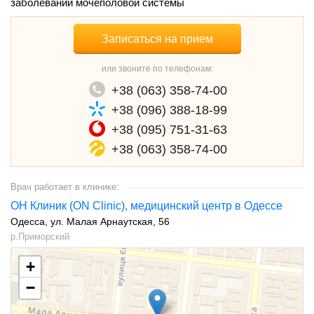
заболеваний мочеполовой системы
Записаться на прием
или звоните по телефонам:
+38 (063) 358-74-00
+38 (096) 388-18-99
+38 (095) 751-31-63
+38 (063) 358-74-00
Врач работает в клинике:
ОН Клиник (ON Clinic), медицинский центр в Одессе
Одесса
ул. Малая Арнаутская, 56
р.Приморский
+
−