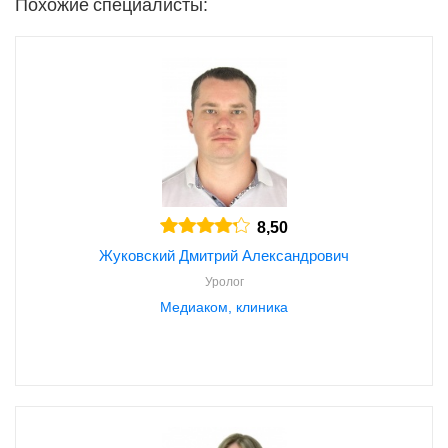
Похожие специалисты:
8,50
Жуковский Дмитрий Александрович
Уролог
Медиаком, клиника