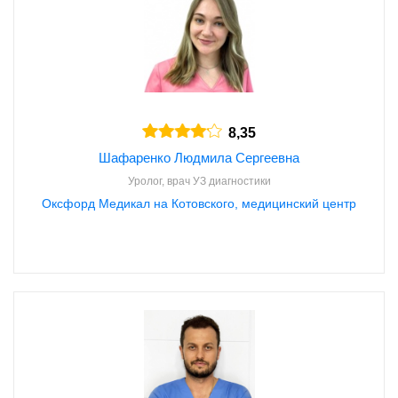
8,35
Шафаренко Людмила Сергеевна
Уролог, врач УЗ диагностики
Оксфорд Медикал на Котовского, медицинский центр