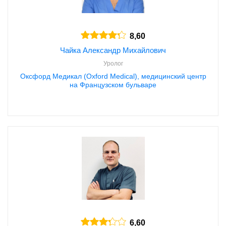
8,60
Чайка Александр Михайлович
Уролог
Оксфорд Медикал (Oxford Medical), медицинский центр
на Французском бульваре
6,60