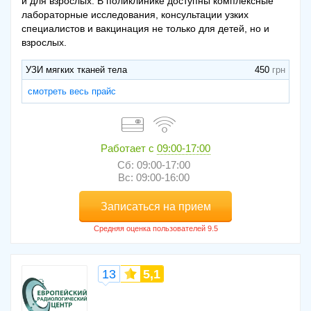
и для взрослых. В поликлинике доступны комплексные
лабораторные исследования, консультации узких
специалистов и вакцинация не только для детей, но и
взрослых.
УЗИ мягких тканей тела
450
смотреть весь прайс
Работает с
09:00-17:00
Сб: 09:00-17:00
Вс: 09:00-16:00
Записаться на прием
13
5,1