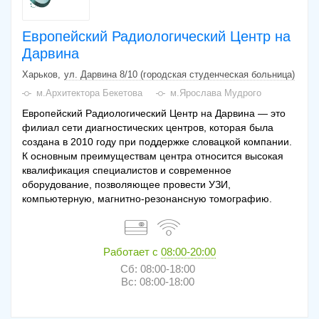
Европейский Радиологический Центр на
Дарвина
Харьков
ул. Дарвина 8/10 (городская студенческая больница)
м.Архитектора Бекетова
м.Ярослава Мудрого
Европейский Радиологический Центр на Дарвина — это
филиал сети диагностических центров, которая была
создана в 2010 году при поддержке словацкой компании.
К основным преимуществам центра относится высокая
квалификация специалистов и современное
оборудование, позволяющее провести УЗИ,
компьютерную, магнитно-резонансную томографию.
Работает с
08:00-20:00
Сб: 08:00-18:00
Вс: 08:00-18:00