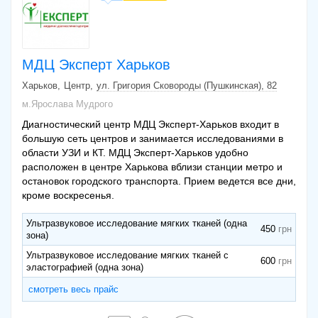
МДЦ Эксперт Харьков
Харьков
Центр
ул. Григория Сковороды (Пушкинская), 82
м.Ярослава Мудрого
Диагностический центр МДЦ Эксперт-Харьков входит в
большую сеть центров и занимается исследованиями в
области УЗИ и КТ. МДЦ Эксперт-Харьков удобно
расположен в центре Харькова вблизи станции метро и
остановок городского транспорта. Прием ведется все дни,
кроме воскресенья.
Ультразвуковое исследование мягких тканей (одна
450
зона)
Ультразвуковое исследование мягких тканей с
600
эластографией (одна зона)
смотреть весь прайс