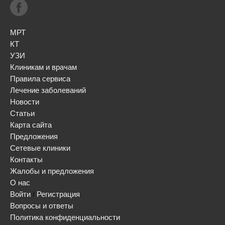
МРТ
КТ
УЗИ
Клиникам и врачам
Правила сервиса
Лечение заболеваний
Новости
Статьи
Карта сайта
Предложения
Сетевые клиники
Контакты
Жалобы и предложения
О нас
Войти
Регистрация
/
Вопросы и ответы
Политика конфиденциальности