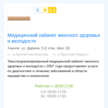
5
4,3
Медицинский кабинет женского здоровья
и молодости
Харьков
ул. Дарвина, 9 (2 этаж, офис 16)
м.Архитектора Бекетова
м.Ярослава Мудрого
Узкоспециализированный медицинский кабинет женского
здоровья и молодости с 2007 года предоставляет услуги
по диагностике и лечению заболеваний в области
акушерства и гинекологии.
Работает с
08:00-17:00
Сб: 08:00-17:00
Вс: 08:00-17:00