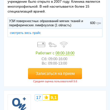
учреждение было открыто в 2007 году. Клиника является
многопрофильной. В ней насчитывается более 15
специализаций врачей.
УЗИ поверхностных образований мягких тканей и
600
периферических лимфоузлов (1 область)
смотреть весь прайс
Работает с
08:00-18:00
Сб: 09:00-16:00
Вс: 09:00-13:00
Записаться на прием
17
9,1