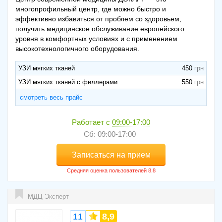
многопрофильный центр, где можно быстро и
эффективно избавиться от проблем со здоровьем,
получить медицинское обслуживание европейского
уровня в комфортных условиях и с применением
высокотехнологичного оборудования.
УЗИ мягких тканей
450
УЗИ мягких тканей с филлерами
550
смотреть весь прайс
Работает с
09:00-17:00
Сб: 09:00-17:00
Записаться на прием
МДЦ Эксперт
11
8,9