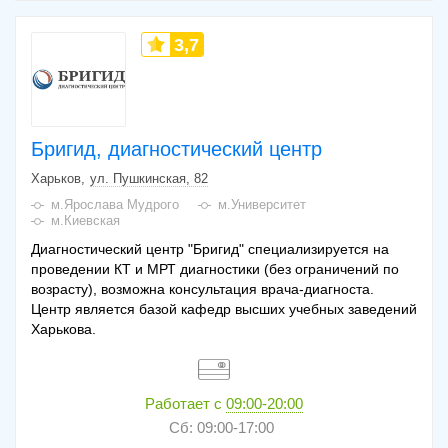
3,7
Бригид, диагностический центр
Харьков
ул. Пушкинская, 82
м.Ярослава Мудрого
м.Университет
м.Киевская
Диагностический центр "Бригид" специализируется на
проведении КТ и МРТ диагностики (без ограничений по
возрасту), возможна консультация врача-диагноста.
Центр является базой кафедр высших учебных заведений
Харькова.
Работает с
09:00-20:00
Сб: 09:00-17:00