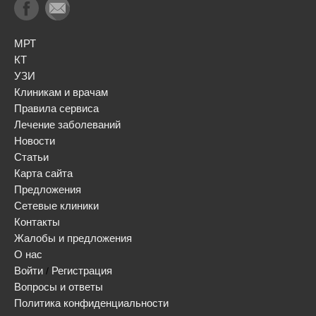
МРТ
КТ
УЗИ
Клиникам и врачам
Правила сервиса
Лечение заболеваний
Новости
Статьи
Карта сайта
Предложения
Сетевые клиники
Контакты
Жалобы и предложения
О нас
Войти
Регистрация
/
Вопросы и ответы
Политика конфиденциальности