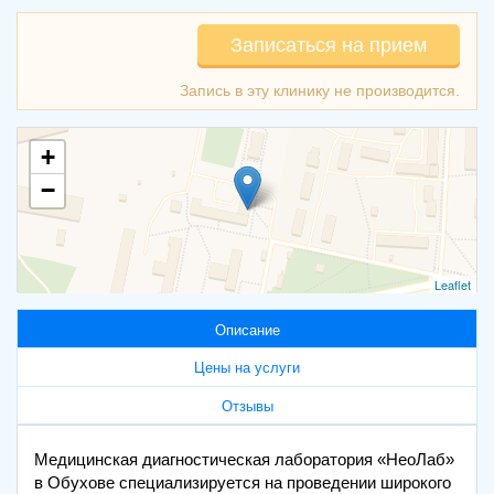
Записаться на прием
+
−
Leaflet
Описание
Цены на услуги
Отзывы
Медицинская диагностическая лаборатория «НеоЛаб»
в Обухове специализируется на проведении широкого