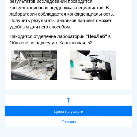
результатов исследований проводится
консультационная поддержка специалистов. В
лаборатории соблюдается конфиденциальность.
Получить результаты анализов пациент сможет
удобным для него способом.
Находится отделение лаборатории
"НеоЛаб"
в
Обухове по адресу ул. Каштановая, 52.
Цены на услуги
Отзывы