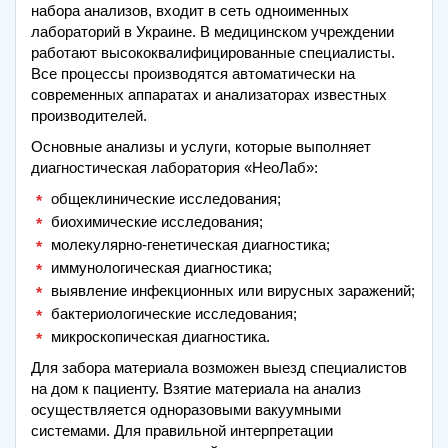
набора анализов, входит в сеть одноименных
лабораторий в Украине. В медицинском учреждении
работают высококвалифицированные специалисты.
Все процессы производятся автоматически на
современных аппаратах и анализаторах известных
производителей.
Основные анализы и услуги, которые выполняет
диагностическая лаборатория «НеоЛаб»:
общеклинические исследования;
биохимические исследования;
молекулярно-генетическая диагностика;
иммунологическая диагностика;
выявление инфекционных или вирусных заражений;
бактериологические исследования;
микроскопическая диагностика.
Для забора материала возможен выезд специалистов
на дом к пациенту. Взятие материала на анализ
осуществляется одноразовыми вакуумными
системами. Для правильной интерпретации