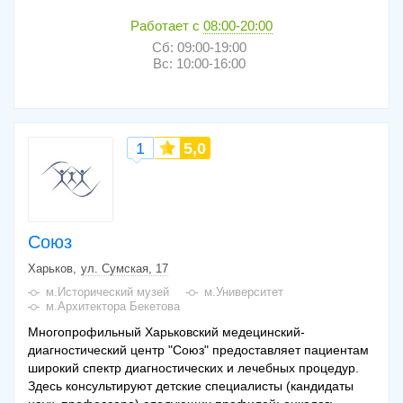
Работает с
08:00-20:00
Сб: 09:00-19:00
Вс: 10:00-16:00
1
5,0
Союз
Харьков
ул. Сумская, 17
м.Исторический музей
м.Университет
м.Архитектора Бекетова
Многопрофильный Харьковский медецинский-
диагностический центр "Союз" предоставляет пациентам
широкий спектр диагностических и лечебных процедур.
Здесь консультируют детские специалисты (кандидаты