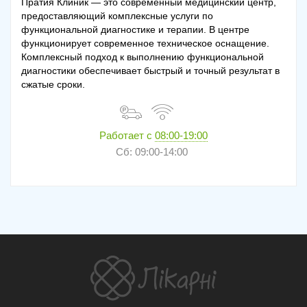
Пратия Клиник — это современный медицинский центр,
предоставляющий комплексные услуги по
функциональной диагностике и терапии. В центре
функционирует современное техническое оснащение.
Комплексный подход к выполнению функциональной
диагностики обеспечивает быстрый и точный результат в
сжатые сроки.
Работает с
08:00-19:00
Сб: 09:00-14:00