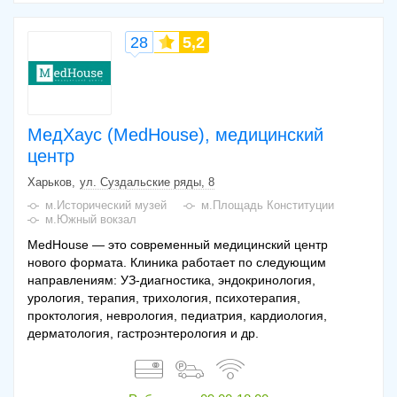
28
5,2
МедХаус (MedHouse), медицинский
центр
Харьков
ул. Суздальские ряды, 8
м.Исторический музей
м.Площадь Конституции
м.Южный вокзал
MedHouse — это современный медицинский центр
нового формата. Клиника работает по следующим
направлениям: УЗ-диагностика, эндокринология,
урология, терапия, трихология, психотерапия,
проктология, неврология, педиатрия, кардиология,
дерматология, гастроэнтерология и др.