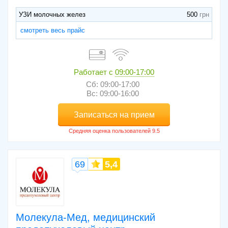
УЗИ молочных желез
500
смотреть весь прайс
Работает с
09:00-17:00
Сб: 09:00-17:00
Вс: 09:00-16:00
Записаться на прием
69
5,4
Молекула-Мед, медицинский