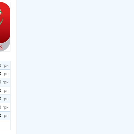
0
0
0
0
0
0
0