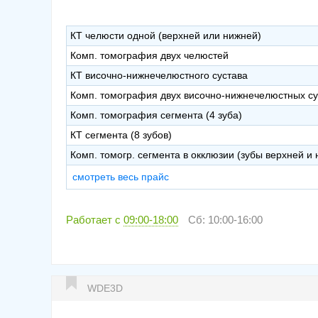
КТ челюсти одной (верхней или нижней)
Комп. томография двух челюстей
КТ височно-нижнечелюстного сустава
Комп. томография двух височно-нижнечелюстных су
Комп. томография сегмента (4 зуба)
КТ сегмента (8 зубов)
Комп. томогр. сегмента в окклюзии (зубы верхней и
смотреть весь прайс
Работает с
09:00-18:00
Сб: 10:00-16:00
WDE3D