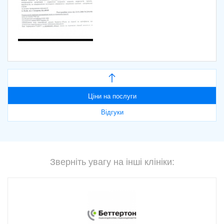
Ціни на послуги
Відгуки
Зверніть увагу на інші клініки: