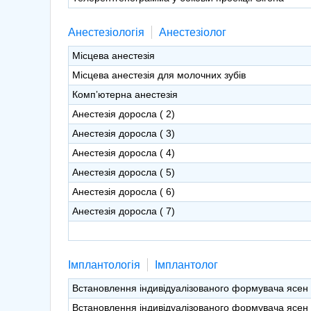
Анестезіологія
Анестезіолог
Місцева анестезія
Місцева анестезія для молочних зубів
Компʼютерна анестезія
Анестезія доросла ( 2)
Анестезія доросла ( 3)
Анестезія доросла ( 4)
Анестезія доросла ( 5)
Анестезія доросла ( 6)
Анестезія доросла ( 7)
Імплантологія
Імплантолог
Встановлення індивідуалізованого формувача ясен 
Встановлення індивідуалізованого формувача ясен 