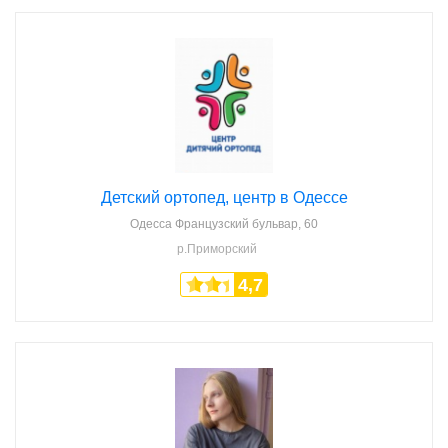
Детский ортопед, центр в Одессе
Одесса
Французский бульвар, 60
р.Приморский
4,7