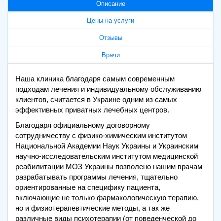
Описание
Цены на услуги
Отзывы
Врачи
Наша клиника благодаря самым современным
подходам лечения и индивидуальному обслуживанию
клиентов, считается в Украине одним из самых
эффективных приватных лечебных центров.
Благодаря официальному договорному
сотрудничеству с физико-химическим институтом
Национальной Академии Наук Украины и Украинским
научно-исследовательским институтом медицинской
реабилитации МОЗ Украины позволено нашим врачам
разрабатывать программы лечения, тщательно
ориентированные на специфику пациента,
включающие не только фармакологическую терапию,
но и физиотерапевтические методы, а так же
различные виды психотерапии (от поведенческой до