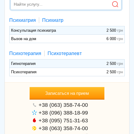
Психиатрия
Психиатр
Консультация психиатра
2 500
Вызов на дом
6 000
Психотерапия
Психотерапевт
Гипнотерапия
2 500
Психотерапия
2 500
Записаться на прием
+38 (063) 358-74-00
+38 (096) 388-18-99
+38 (095) 751-31-63
+38 (063) 358-74-00