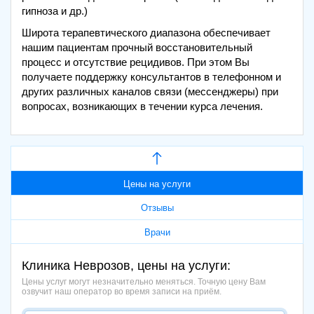
гипноза и др.)
Широта терапевтического диапазона обеспечивает
нашим пациентам прочный восстановительный
процесс и отсутствие рецидивов. При этом Вы
получаете поддержку консультантов в телефонном и
других различных каналов связи (мессенджеры) при
вопросах, возникающих в течении курса лечения.
Цены на услуги
Отзывы
Врачи
Клиника Неврозов, цены на услуги:
Цены услуг могут незначительно меняться. Точную цену Вам
озвучит наш оператор во время записи на приём.