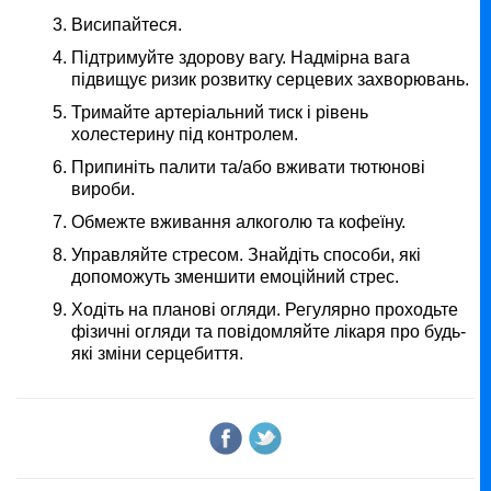
Висипайтеся.
Підтримуйте здорову вагу. Надмірна вага
підвищує ризик розвитку серцевих захворювань.
Тримайте артеріальний тиск і рівень
холестерину під контролем.
Припиніть палити та/або вживати тютюнові
вироби.
Обмежте вживання алкоголю та кофеїну.
Управляйте стресом. Знайдіть способи, які
допоможуть зменшити емоційний стрес.
Ходіть на планові огляди. Регулярно проходьте
фізичні огляди та повідомляйте лікаря про будь-
які зміни серцебиття.