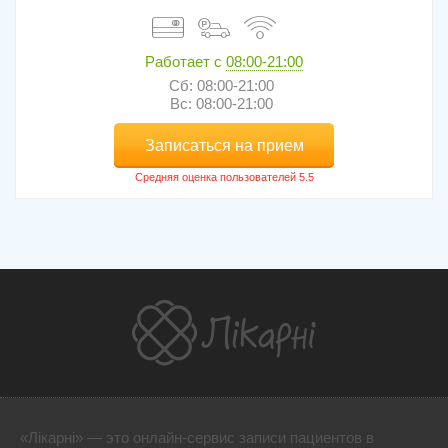
Работает с
08:00-21:00
Сб: 08:00-21:00
Вс: 08:00-21:00
Записаться на прием
«Лікарні» — это онлайн-сервис записи пациентов в