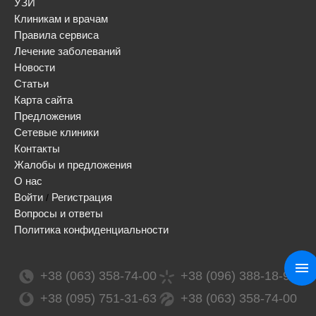
УЗИ
Клиникам и врачам
Правила сервиса
Лечение заболеваний
Новости
Статьи
Карта сайта
Предложения
Сетевые клиники
Контакты
Жалобы и предложения
О нас
Войти
Регистрация
/
Вопросы и ответы
Политика конфиденциальности
+38 (063) 358-74-00
+38 (096) 388-18-99
+38 (095) 751-31-63
+38 (063) 358-74-00