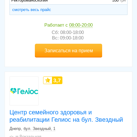
Ректороманоскопия
550
смотреть весь прайс
Работает с
08:00-20:00
Сб: 08:00-18:00
Вс: 09:00-18:00
Записаться на прием
3,7
Центр семейного здоровья и
реабилитации Гелиос на бул. Звездный
Днепр
бул. Звездный, 1
м.Вокзальная