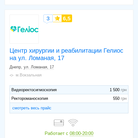
3
6,5
Центр хирургии и реабилитации Гелиос
на ул. Ломаная, 17
Днепр
ул. Ломаная, 17
м.Вокзальная
Видеоректосигмоскопия
1 500
Ректороманоскопия
550
смотреть весь прайс
Работает с
08:00-20:00