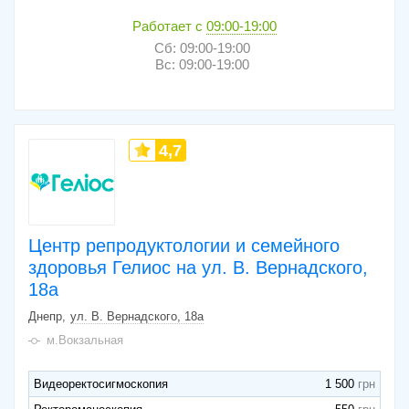
Работает с
09:00-19:00
Сб: 09:00-19:00
Вс: 09:00-19:00
4,7
Центр репродуктологии и семейного
здоровья Гелиос на ул. В. Вернадского,
18а
Днепр
ул. В. Вернадского, 18a
м.Вокзальная
Видеоректосигмоскопия
1 500