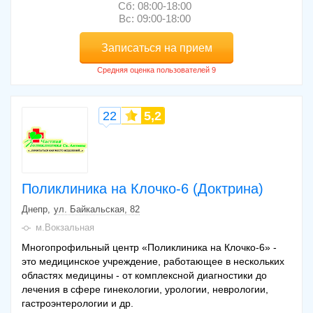
Сб: 08:00-18:00
Вс: 09:00-18:00
Записаться на прием
22
5,2
Поликлиника на Клочко-6 (Доктрина)
Днепр
ул. Байкальская, 82
м.Вокзальная
Многопрофильный центр «Поликлиника на Клочко-6» -
это медицинское учреждение, работающее в нескольких
областях медицины - от комплексной диагностики до
лечения в сфере гинекологии, урологии, неврологии,
гастроэнтерологии и др.