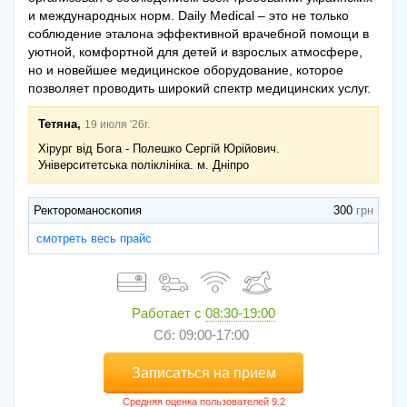
и международных норм. Daily Medical – это не только
соблюдение эталона эффективной врачебной помощи в
уютной, комфортной для детей и взрослых атмосфере,
но и новейшее медицинское оборудование, которое
позволяет проводить широкий спектр медицинских услуг.
Тетяна,
19 июля '26г.
Хірург від Бога - Полешко Сергій Юрійович.
Університетська поліклініка. м. Дніпро
Ректороманоскопия
300
смотреть весь прайс
Работает с
08:30-19:00
Сб: 09:00-17:00
Записаться на прием