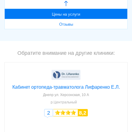
Цены на услуги
Отзывы
Обратите внимание на другие клиники:
Кабинет ортопеда-травматолога Лифаренко Е.Л.
Днепр
ул. Херсонская, 10 А
р.Центральный
2
8,2