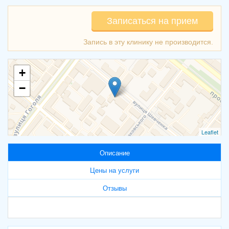
Записаться на прием
+
−
Leaflet
Описание
Цены на услуги
Отзывы