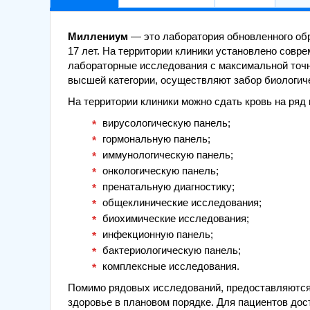
Миллениум
— это лаборатория обновленного об
17 лет. На территории клиники установлено совр
лабораторные исследования с максимальной то
высшей категории, осуществляют забор биологич
На территории клиники можно сдать кровь на ряд
вирусологическую панель;
гормональную панель;
иммунологическую панель;
онкологическую панель;
пренатальную диагностику;
общеклинические исследования;
биохимические исследования;
инфекционную панель;
бактериологическую панель;
комплексные исследования.
Помимо рядовых исследований, предоставляются
здоровье в плановом порядке. Для пациентов дос