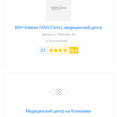
ВАН Клиник (VAN Clinic), медицинский центр
Днепр
ул. Рабочая, 65
р.Чечеловский
37
8,4
Медицинский центр на Ксеньевке