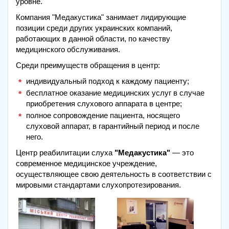
уровне.
Компания "Медакустика" занимает лидирующие
позиции среди других украинских компаний,
работающих в данной области, по качеству
медицинского обслуживания.
Среди преимуществ обращения в центр:
индивидуальный подход к каждому пациенту;
бесплатное оказание медицинских услуг в случае
приобретения слухового аппарата в центре;
полное сопровождение пациента, носящего
слуховой аппарат, в гарантийный период и после
него.
Центр реабилитации слуха
"Медакустика"
— это
современное медицинское учреждение,
осуществляющее свою деятельность в соответствии с
мировыми стандартами слухопротезирования.