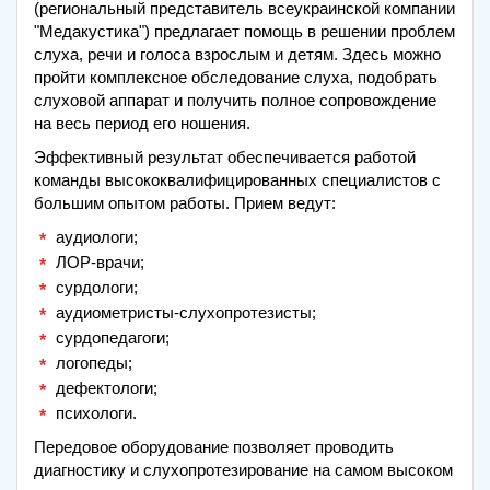
(региональный представитель всеукраинской компании
"Медакустика") предлагает помощь в решении проблем
слуха, речи и голоса взрослым и детям. Здесь можно
пройти комплексное обследование слуха, подобрать
слуховой аппарат и получить полное сопровождение
на весь период его ношения.
Эффективный результат обеспечивается работой
команды высококвалифицированных специалистов с
большим опытом работы. Прием ведут:
аудиологи;
ЛОР-врачи;
сурдологи;
аудиометристы-слухопротезисты;
сурдопедагоги;
логопеды;
дефектологи;
психологи.
Передовое оборудование позволяет проводить
диагностику и слухопротезирование на самом высоком