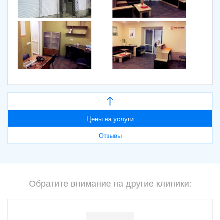
Цены на услуги
Отзывы
Обратите внимание на другие клиники: