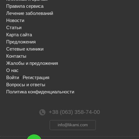
Правила сервиса
Лечение заболеваний
Новости
Статьи
Карта сайта
Предложения
Сетевые клиники
Контакты
Жалобы и предложения
О нас
Войти
Регистрация
/
Вопросы и ответы
Политика конфиденциальности
+38 (063) 358-74-00
info@likarni.com