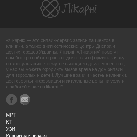
«Лікарні» — это онлайн-сервис записи пациентов в
клиники, а также диагностические центры Днепра и
других городов Украины. Лікарні («Ликарни») помогут
вам быстро найти хорошего доктора и оформить заявку
на консультацию к нему, не выходя из дома. Более того,
у нас вы можете оформить вызов врача на дом онлайн
для взрослых и детей. Лучшие врачи и частные клиники,
достоверная информация и актуальные цены на услуги
с заботой о вас на likarni ™
МРТ
КТ
УЗИ
Клиникам и врачам