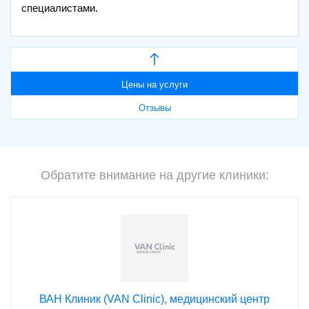
специалистами.
Цены на услуги
Отзывы
Обратите внимание на другие клиники:
ВАН Клиник (VAN Clinic), медицинский центр