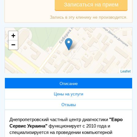
Записаться на прием
+
−
Leaflet
Описание
Цены на услуги
Отзывы
Днепропетровский частный центр диагностики
"Евро
Сервис Украина"
функционирует с 2010 года и
специализируется на проведении компьютерной