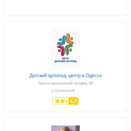
Детский ортопед, центр в Одессе
Одесса
Французский бульвар, 60
р.Приморский
4,7