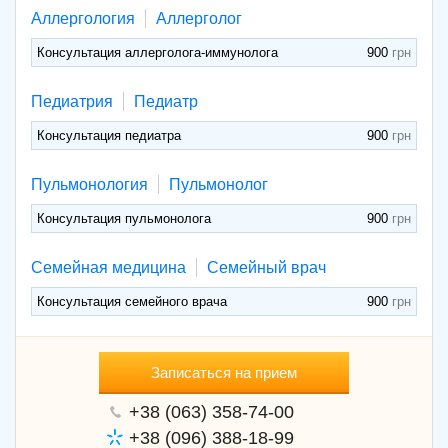
Аллергология
Аллерголог
Консультация аллерголога-иммунолога
900
Педиатрия
Педиатр
Консультация педиатра
900
Пульмонология
Пульмонолог
Консультация пульмонолога
900
Семейная медицина
Семейный врач
Консультация семейного врача
900
Записаться на прием
+38 (063) 358-74-00
+38 (096) 388-18-99