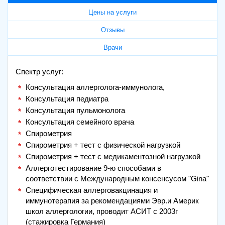
Цены на услуги
Отзывы
Врачи
Спектр услуг:
Консультация аллерголога-иммунолога,
Консультация педиатра
Консультация пульмонолога
Консультация семейного врача
Спирометрия
Спирометрия + тест с физической нагрузкой
Спирометрия + тест с медикаментозной нагрузкой
Аллерготестирование 9-ю способами в
соответствии с Международным консенсусом "Gina"
Специфическая аллерговакцинация и
иммунотерапия за рекомендациями Эвр.и Америк
школ аллергологии, проводит АСИТ с 2003г
(стажировка Германия)