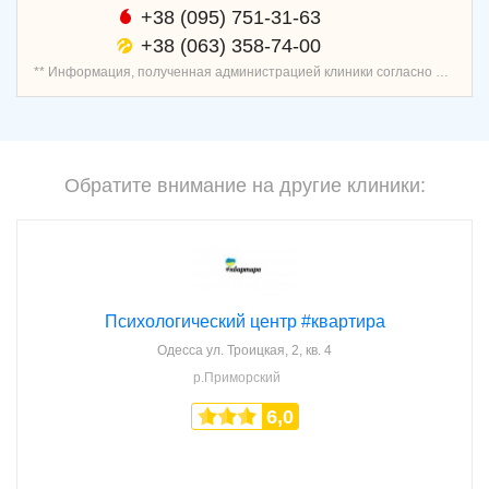
+38 (095) 751-31-63
+38 (063) 358-74-00
** Информация, полученная администрацией клиники согласно договору о предоставлении услуг записи пациентов, является проверенной и актуальной.
Обратите внимание на другие клиники:
Психологический центр #квартира
Одесса
ул. Троицкая, 2, кв. 4
р.Приморский
6,0