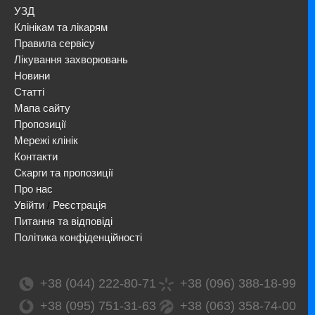
УЗД
Клінікам та лікарям
Правила сервісу
Лікування захворювань
Новини
Статті
Мапа сайту
Пропозиції
Мережі клінік
Контакти
Скарги та пропозиції
Про нас
Увійти
Реєстрація
/
Питання та відповіді
Політика конфіденційності
+38 (044) 222-80-71
+38 (096) 388-18-99
+38 (095) 751-31-63
+38 (063) 358-74-00