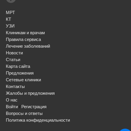
МРТ
КТ
УЗИ
Клиникам и врачам
Правила сервиса
Лечение заболеваний
Новости
Статьи
Карта сайта
Предложения
Сетевые клиники
Контакты
Жалобы и предложения
О нас
Войти
Регистрация
/
Вопросы и ответы
Политика конфиденциальности