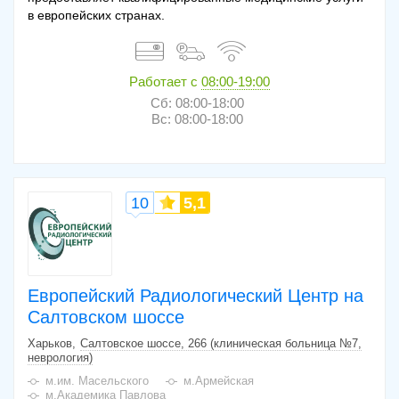
в европейских странах.
Работает с
08:00-19:00
Сб: 08:00-18:00
Вс: 08:00-18:00
10
5,1
Европейский Радиологический Центр на
Салтовском шоссе
Харьков
Салтовское шоссе, 266 (клиническая больница №7,
неврология)
м.им. Масельского
м.Армейская
м.Академика Павлова