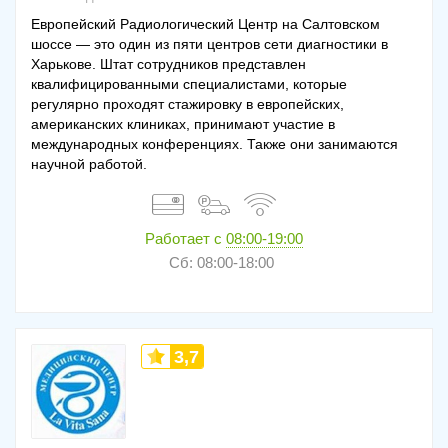
Европейский Радиологический Центр на Салтовском
шоссе — это один из пяти центров сети диагностики в
Харькове. Штат сотрудников представлен
квалифицированными специалистами, которые
регулярно проходят стажировку в европейских,
американских клиниках, принимают участие в
международных конференциях. Также они занимаются
научной работой.
Работает с
08:00-19:00
Сб: 08:00-18:00
3,7