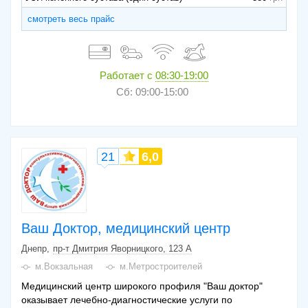
смотреть весь прайс
Работает с
08:30-19:00
Сб: 09:00-15:00
21
6,0
Ваш Доктор, медицинский центр
Днепр
пр-т Дмитрия Яворницкого, 123 А
м.Вокзальная
м.Метростроителей
Медицинский центр широкого профиля "Ваш доктор"
оказывает лечебно-диагностические услуги по