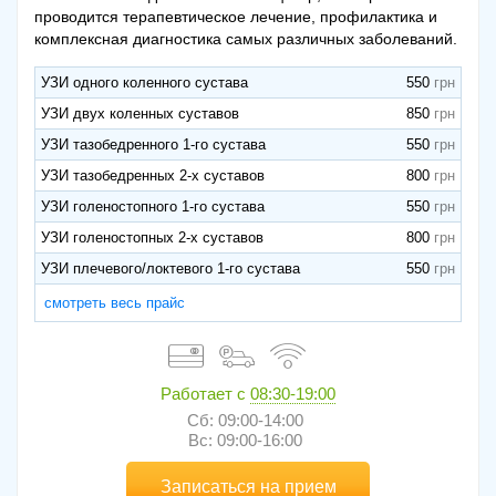
проводится терапевтическое лечение, профилактика и
комплексная диагностика самых различных заболеваний.
УЗИ одного коленного сустава
550
УЗИ двух коленных суставов
850
УЗИ тазобедренного 1-го сустава
550
УЗИ тазобедренных 2-х суставов
800
УЗИ голеностопного 1-го сустава
550
УЗИ голеностопных 2-х суставов
800
УЗИ плечевого/локтевого 1-го сустава
550
смотреть весь прайс
Работает с
08:30-19:00
Сб: 09:00-14:00
Вс: 09:00-16:00
Записаться на прием