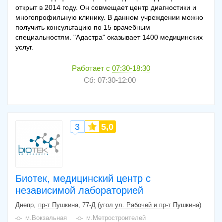
открыт в 2014 году. Он совмещает центр диагностики и
многопрофильную клинику. В данном учреждении можно
получить консультацию по 15 врачебным
специальностям. "Адастра" оказывает 1400 медицинских
услуг.
Работает с
07:30-18:30
Сб: 07:30-12:00
3
5,0
Биотек, медицинский центр с
независимой лабораторией
Днепр
пр-т Пушкина, 77-Д (угол ул. Рабочей и пр-т Пушкина)
м.Вокзальная
м.Метростроителей