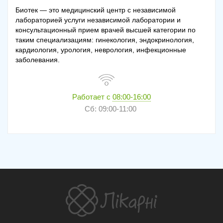
Биотек — это медицинский центр с независимой
лабораторией услуги независимой лаборатории и
консультационный прием врачей высшей категории по
таким специализациям: гинекология, эндокринология,
кардиология, урология, неврология, инфекционные
заболевания.
Работает с
08:00-16:00
Сб: 09:00-11:00