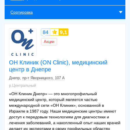
Сортировка
84
9,1
Акции
ОН Клиник (ON Clinic), медицинский
центр в Днепре
Днепр
пр-т Яворницкого, 107 А
р.Центральный
«ОН Клиник Днепр» — это многопрофильный
медицинский центр, который является частью
международной сети «ОН Клиник», основанной в
Израиле в 1987 году. Наши медицинские центры имеют
доступ к передовым технологиям для диагностики и
лечения заболеваний, а накопленный опыт наших врачей
делает их экспертами в своих профильных областях