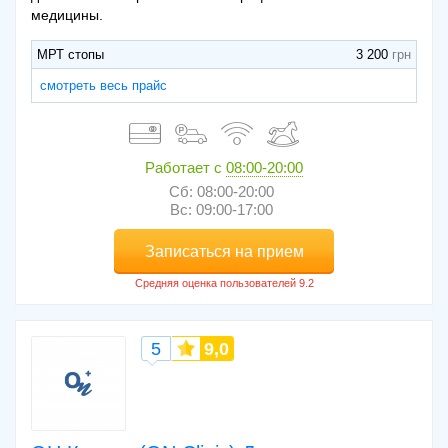
медицины.
МРТ стопы
3 200
смотреть весь прайс
Работает с
08:00-20:00
Сб: 08:00-20:00
Вс: 09:00-17:00
Записаться на прием
5
9,0