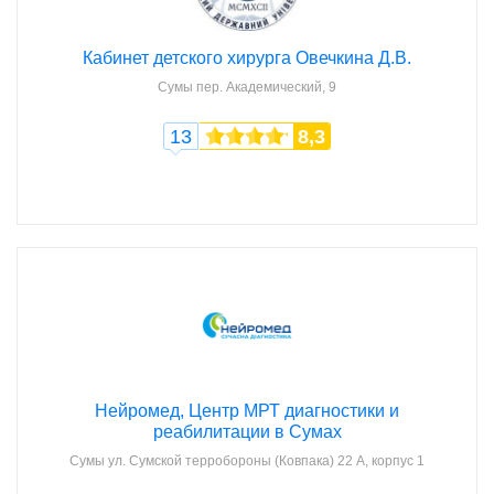
Кабинет детского хирурга Овечкина Д.В.
Сумы
пер. Академический, 9
13
8,3
Нейромед, Центр МРТ диагностики и
реабилитации в Сумах
Сумы
ул. Сумской терробороны (Ковпака) 22 А, корпус 1