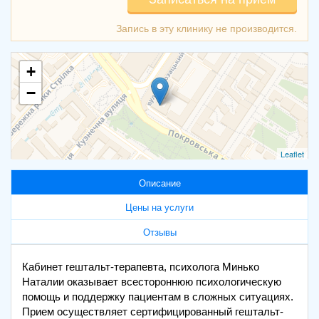
+
−
Leaflet
Описание
Цены на услуги
Отзывы
Кабинет гештальт-терапевта, психолога Минько
Наталии оказывает всестороннюю психологическую
помощь и поддержку пациентам в сложных ситуациях.
Прием осуществляет сертифицированный гештальт-