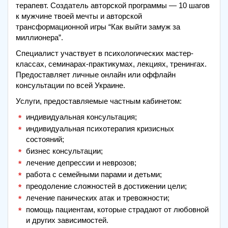
терапевт. Создатель авторской программы — 10 шагов
к мужчине твоей мечты и авторской
трансформационной игры “Как выйти замуж за
миллионера”.
Специалист участвует в психологических мастер-
классах, семинарах-практикумах, лекциях, тренингах.
Предоставляет личные онлайн или оффлайн
консультации по всей Украине.
Услуги, предоставляемые частным кабинетом:
индивидуальная консультация;
индивидуальная психотерапия кризисных
состояний;
бизнес консультации;
лечение депрессии и неврозов;
работа с семейными парами и детьми;
преодоление сложностей в достижении цели;
лечение панических атак и тревожности;
помощь пациентам, которые страдают от любовной
и других зависимостей.