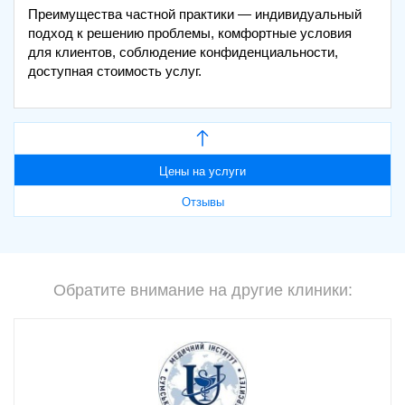
Преимущества частной практики — индивидуальный
подход к решению проблемы, комфортные условия
для клиентов, соблюдение конфиденциальности,
доступная стоимость услуг.
Цены на услуги
Отзывы
Обратите внимание на другие клиники: