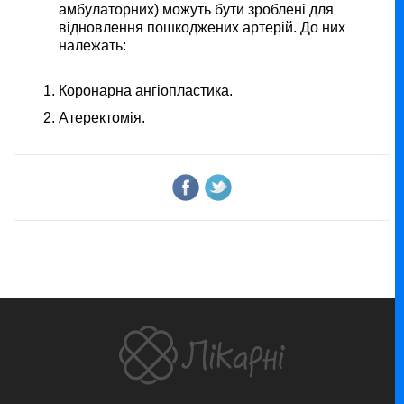
амбулаторних) можуть бути зроблені для
відновлення пошкоджених артерій. До них
належать:
Коронарна ангіопластика.
Атеректомія.