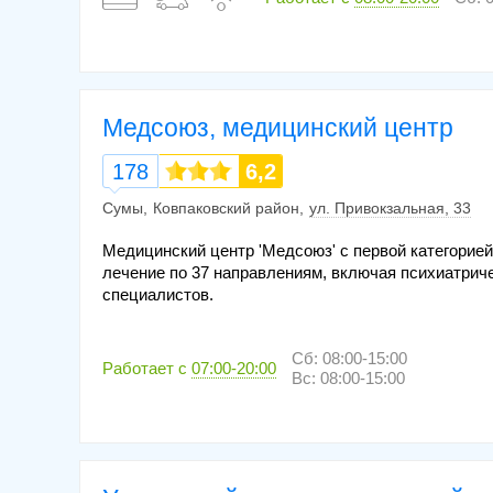
Медсоюз, медицинский центр
178
6,2
Сумы
Ковпаковский район
ул. Привокзальная, 33
Медицинский центр 'Медсоюз' с первой категорией
лечение по 37 направлениям, включая психиатрич
специалистов.
Сб: 08:00-15:00
Работает с
07:00-20:00
Вс: 08:00-15:00