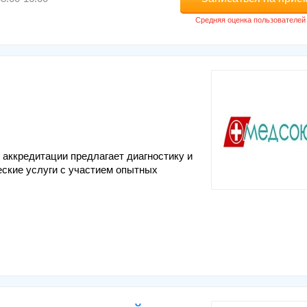
 аккредитации предлагает диагностику и
еские услуги с участием опытных