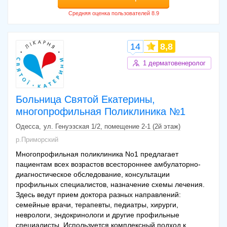
14
8,8
1 дерматовенеролог
Больница Святой Екатерины,
многопрофильная Поликлиника №1
Одесса
ул. Генуэзская 1/2, помещение 2-1 (2й этаж)
р.Приморский
Многопрофильная поликлиника No1 предлагает
пациентам всех возрастов всестороннее амбулаторно-
диагностическое обследование, консультации
профильных специалистов, назначение схемы лечения.
Здесь ведут прием доктора разных направлений:
семейные врачи, терапевты, педиатры, хирурги,
неврологи, эндокринологи и другие профильные
специалисты. Используется комплексный подход к