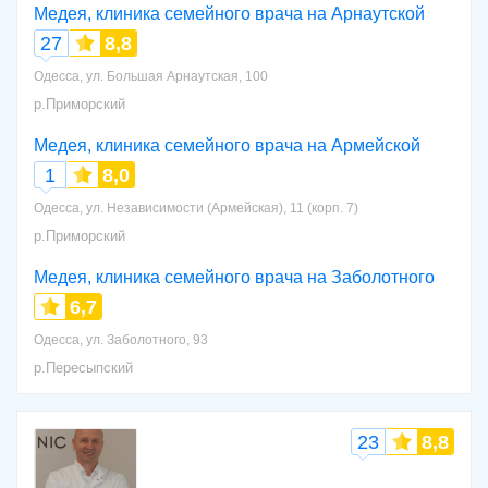
Медея, клиника семейного врача на Арнаутской
27
8,8
Одесса, ул. Большая Арнаутская, 100
р.Приморский
Медея, клиника семейного врача на Армейской
1
8,0
Одесса, ул. Независимости (Армейская), 11 (корп. 7)
р.Приморский
Медея, клиника семейного врача на Заболотного
6,7
Одесса, ул. Заболотного, 93
р.Пересыпский
23
8,8