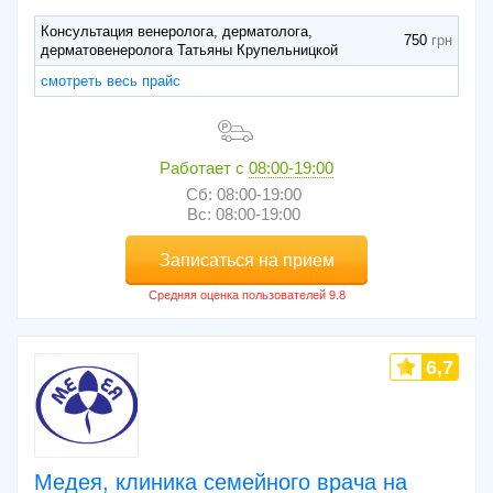
Консультация венеролога, дерматолога,
750
дерматовенеролога Татьяны Крупельницкой
смотреть весь прайс
Работает с
08:00-19:00
Сб: 08:00-19:00
Вс: 08:00-19:00
Записаться на прием
6,7
Медея, клиника семейного врача на