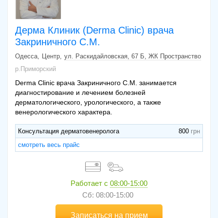
Дерма Клиник (Derma Clinic) врача
Закриничного С.М.
Одесса
Центр
ул. Раскидайловская, 67 Б, ЖК Пространство
р.Приморский
Derma Clinic врача Закриничного С.М. занимается
диагностирование и лечением болезней
дерматологического, урологического, а также
венерологического характера.
Консультация дерматовенеролога
800
смотреть весь прайс
Работает с
08:00-15:00
Сб: 08:00-15:00
Записаться на прием