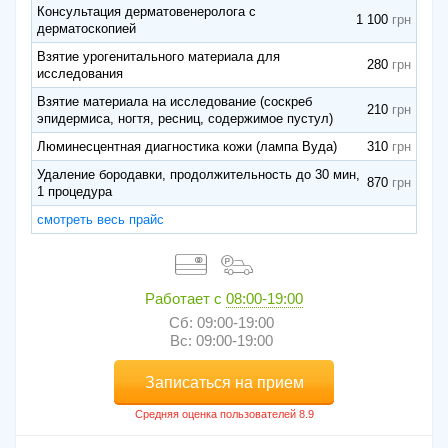
Консультация дерматовенеролога с
1 100
дерматоскопией
Взятие урогенитального материала для
280
исследования
Взятие материала на исследование (соскреб
210
эпидермиса, ногтя, ресниц, содержимое пустул)
Люминесцентная диагностика кожи (лампа Вуда)
310
Удаление бородавки, продолжительность до 30 мин,
870
1 процедура
смотреть весь прайс
Работает с
08:00-19:00
Сб: 09:00-19:00
Вс: 09:00-19:00
Записаться на прием