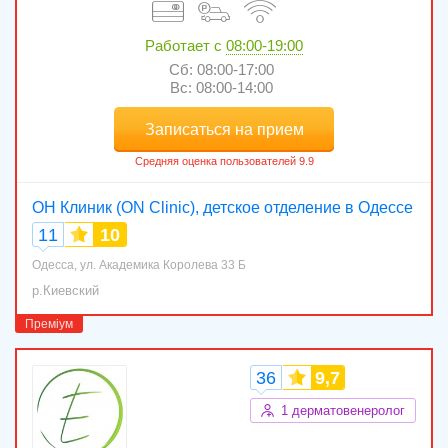
Работает с
08:00-19:00
Сб: 08:00-17:00
Вс: 08:00-14:00
Записаться на прием
ОН Клиник (ON Clinic), детское отделение в Одессе
11
10
Одесса, ул. Академика Королева 33 Б
р.Киевский
36
9,7
1 дерматовенеролог