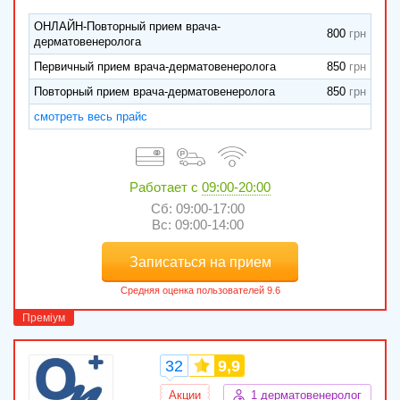
ОНЛАЙН-Повторный прием врача-
800
дерматовенеролога
Первичный прием врача-дерматовенеролога
850
Повторный прием врача-дерматовенеролога
850
смотреть весь прайс
Работает с
09:00-20:00
Сб: 09:00-17:00
Вс: 09:00-14:00
Записаться на прием
32
9,9
Акции
1 дерматовенеролог