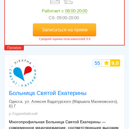
Работает с
08:00-20:00
Сб: 09:00-20:00
Записаться на прием
55
9,0
Больница Святой Екатерины
Одесса
ул. Алексея Вадатурского (Маршала Малиновского),
61 Г
р.Хаджибейский
Многопрофильная Больница Святой Екатерины —
современное медучреждение, соответствующее высоким